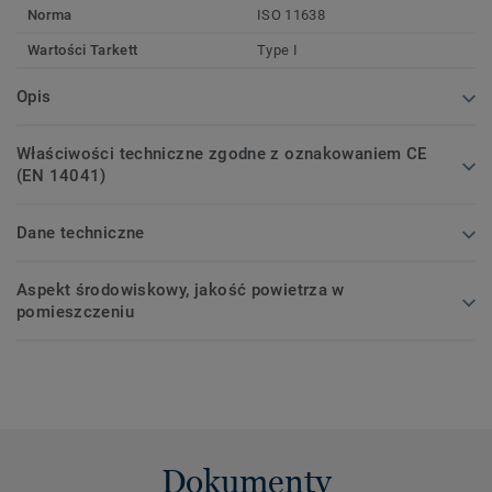
Norma
ISO 11638
Wartości Tarkett
Type I
Opis
Właściwości techniczne zgodne z oznakowaniem CE
(EN 14041)
Dane techniczne
Aspekt środowiskowy, jakość powietrza w
pomieszczeniu
Dokumenty