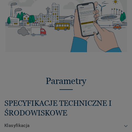
Parametry
SPECYFIKACJE TECHNICZNE I
ŚRODOWISKOWE
Klasyfikacja