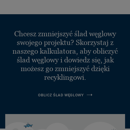
Chcesz zmniejszyć ślad węglowy
swojego projektu? Skorzystaj z
naszego kalkulatora, aby obliczyć
ślad węglowy i dowiedz się, jak
możesz go zmniejszyć dzięki
recyklingowi.
OBLICZ ŚLAD WĘGLOWY