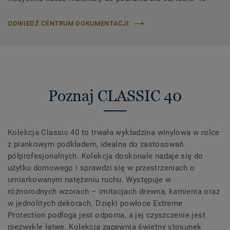
ODWIEDŹ CENTRUM DOKUMENTACJI
Poznaj CLASSIC 40
Kolekcja Classic 40 to trwała wykładzina winylowa w rolce
z piankowym podkładem, idealna do zastosowań
półprofesjonalnych. Kolekcja doskonale nadaje się do
użytku domowego i sprawdzi się w przestrzeniach o
umiarkowanym natężeniu ruchu. Występuje w
różnorodnych wzorach – imitacjach drewna, kamienia oraz
w jednolitych dekorach. Dzięki powłoce Extreme
Protection podłoga jest odporna, a jej czyszczenie jest
niezwykle łatwe. Kolekcja zapewnia świetny stosunek