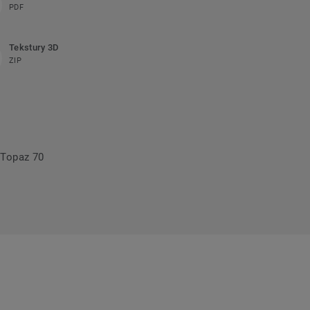
PDF
Tekstury 3D
ZIP
 Topaz 70