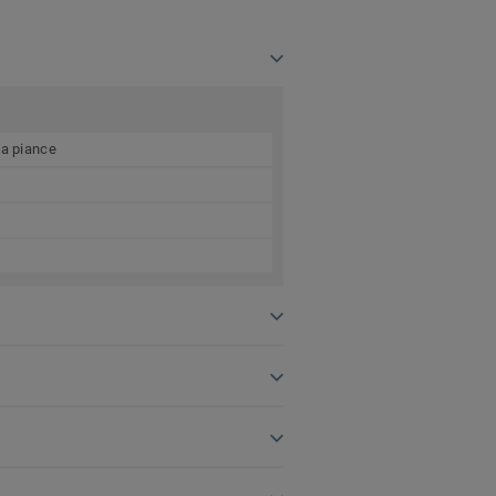
na piance