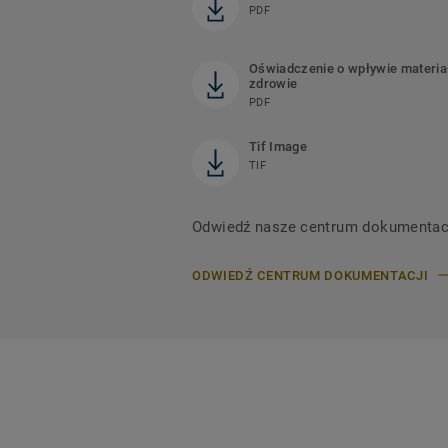
PDF
Oświadczenie o wpływie materia
zdrowie
PDF
Tif Image
TIF
Odwiedź nasze centrum dokumentacji,
ODWIEDŹ CENTRUM DOKUMENTACJI