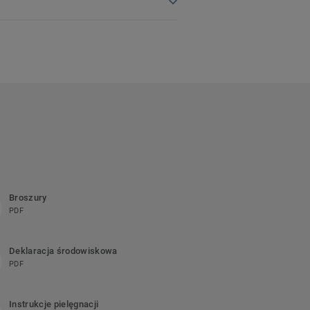
Broszury
PDF
Deklaracja środowiskowa
PDF
Instrukcje pielęgnacji