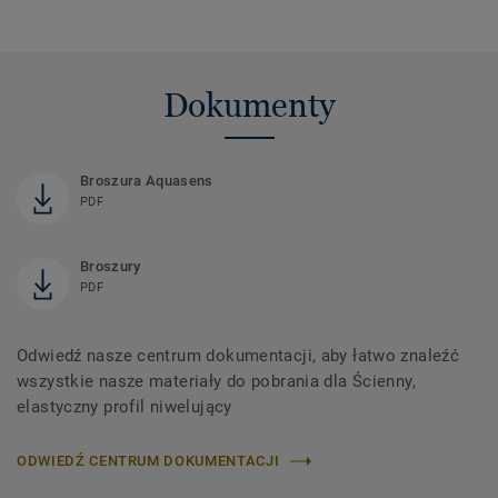
Dokumenty
Broszura Aquasens
PDF
Broszury
PDF
Odwiedź nasze centrum dokumentacji, aby łatwo znaleźć
wszystkie nasze materiały do ​​pobrania dla Ścienny,
elastyczny profil niwelujący
ODWIEDŹ CENTRUM DOKUMENTACJI