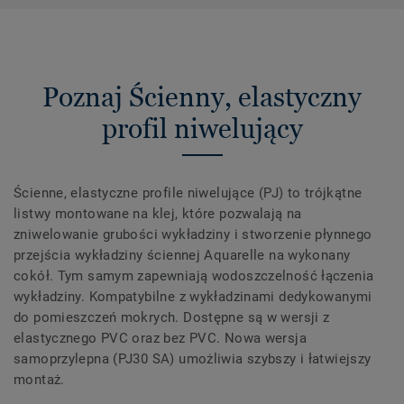
Poznaj Ścienny, elastyczny
profil niwelujący
Ścienne, elastyczne profile niwelujące (PJ) to trójkątne
listwy montowane na klej, które pozwalają na
zniwelowanie grubości wykładziny i stworzenie płynnego
przejścia wykładziny ściennej Aquarelle na wykonany
cokół. Tym samym zapewniają wodoszczelność łączenia
wykładziny. Kompatybilne z wykładzinami dedykowanymi
do pomieszczeń mokrych. Dostępne są w wersji z
elastycznego PVC oraz bez PVC. Nowa wersja
samoprzylepna (PJ30 SA) umożliwia szybszy i łatwiejszy
montaż.