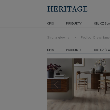
HERITAGE
OPIS
PRODUKTY
OBLICZ ŚL
Strona główna
Podłogi Drewniane
OPIS
PRODUKTY
OBLICZ ŚL