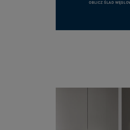
OBLICZ ŚLAD WĘGLO