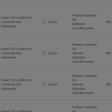
Proteco Hardwax
Panel 190 x 2000 mm
Oil
2 stronne mini
2-lock
Klik
Głębokie
fazowanie
szczotkowanie
Proteco Hardwax
Panel 190 x 2000 mm
Oil
2 stronne mini
2-lock
Stained
Klik
fazowanie
Głębokie
szczotkowanie
Proteco Hardwax
Panel 190 x 2200 mm
Oil
2 stronne mini
2-lock
Stained
Klik
fazowanie
Głębokie
szczotkowanie
Proteco Hardwax
Panel 190 x 2200 mm
Oil