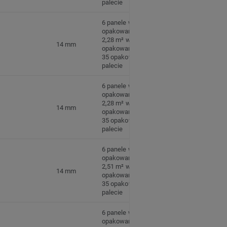
palecie
6 panele w
opakowaniu
2,28 m² w
14 mm
opakowaniu
35 opakowań na
palecie
6 panele w
opakowaniu
2,28 m² w
14 mm
opakowaniu
35 opakowań na
palecie
6 panele w
opakowaniu
2,51 m² w
14 mm
opakowaniu
35 opakowań na
palecie
6 panele w
opakowaniu