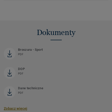
Dokumenty
Broszura - Sport
PDF
DOP
PDF
Dane techniczne
PDF
Zobacz więcej