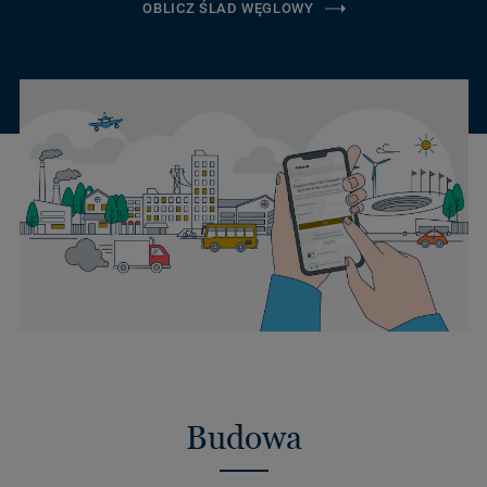
OBLICZ ŚLAD WĘGLOWY
Budowa