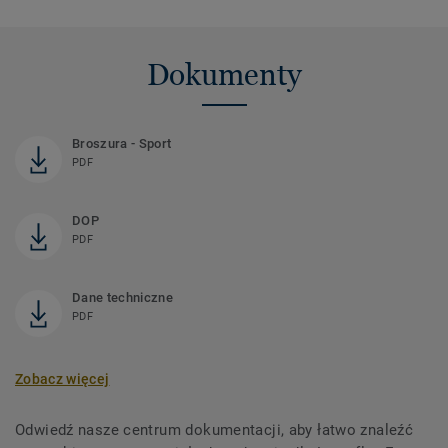
Dokumenty
Broszura - Sport
PDF
DOP
PDF
Dane techniczne
PDF
Zobacz więcej
Odwiedź nasze centrum dokumentacji, aby łatwo znaleźć