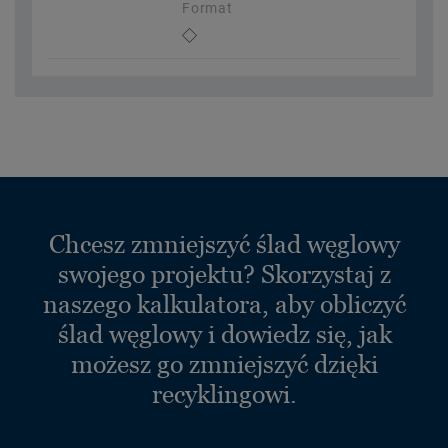
Format
Chcesz zmniejszyć ślad węglowy
swojego projektu? Skorzystaj z
naszego kalkulatora, aby obliczyć
ślad węglowy i dowiedz się, jak
możesz go zmniejszyć dzięki
recyklingowi.