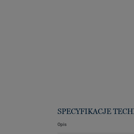
SPECYFIKACJE TEC
Opis