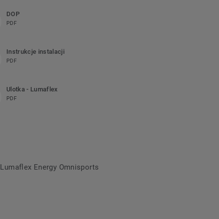
DOP
PDF
Instrukcje instalacji
PDF
Ulotka - Lumaflex
PDF
a Lumaflex Energy Omnisports