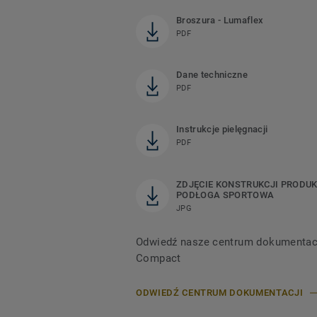
Broszura - Lumaflex
PDF
Dane techniczne
PDF
Instrukcje pielęgnacji
PDF
ZDJĘCIE KONSTRUKCJI PRODUK
PODŁOGA SPORTOWA
JPG
Odwiedź nasze centrum dokumentacji,
Compact
ODWIEDŹ CENTRUM DOKUMENTACJI