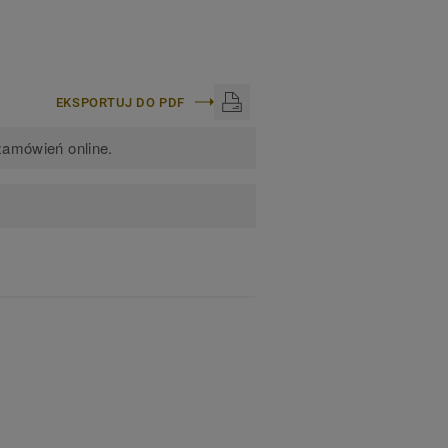
EKSPORTUJ DO PDF
zamówień online.