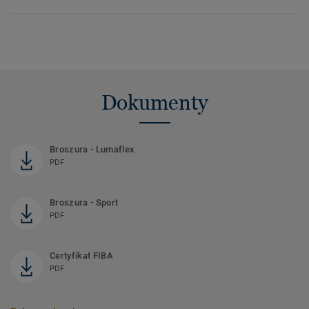
Dokumenty
Broszura - Lumaflex
PDF
Broszura - Sport
PDF
Certyfikat FIBA
PDF