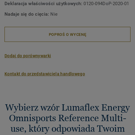
Deklaracja właściwości użytkowych:
0120-094DoP-2020-01
Nadaje się do cięcia:
Nie
POPROŚ O WYCENĘ
Dodaj do porównywarki
Kontakt do przedstawiciela handlowego
Wybierz wzór Lumaflex Energy
Omnisports Reference Multi-
use, który odpowiada Twoim