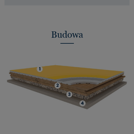
Budowa