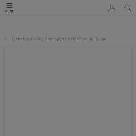
MENU
Lumaflex Energy Omnisports Reference Multi-use