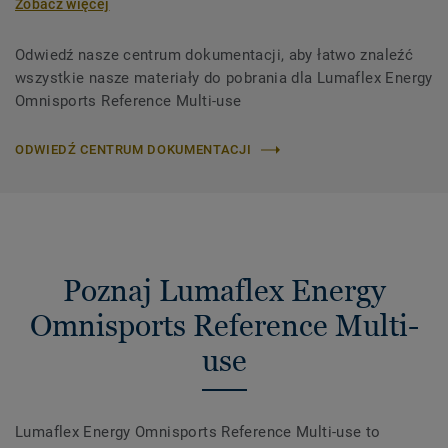
Zobacz więcej
Odwiedź nasze centrum dokumentacji, aby łatwo znaleźć
wszystkie nasze materiały do ​​pobrania dla Lumaflex Energy
Omnisports Reference Multi-use
ODWIEDŹ CENTRUM DOKUMENTACJI
Poznaj Lumaflex Energy
Omnisports Reference Multi-
use
Lumaflex Energy Omnisports Reference Multi-use to