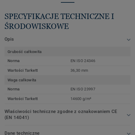
SPECYFIKACJE TECHNICZNE I
ŚRODOWISKOWE
Opis
Grubość całkowita
Norma
EN ISO 24346
Wartości Tarkett
36,30 mm
Waga całkowita
Norma
EN ISO 23997
Wartości Tarkett
14600 g/m²
Właściwości techniczne zgodne z oznakowaniem CE
(EN 14041)
Dane techniczne