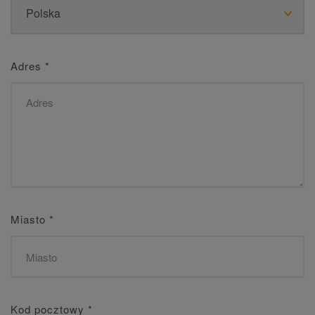
Adres
*
Miasto
*
Kod pocztowy
*