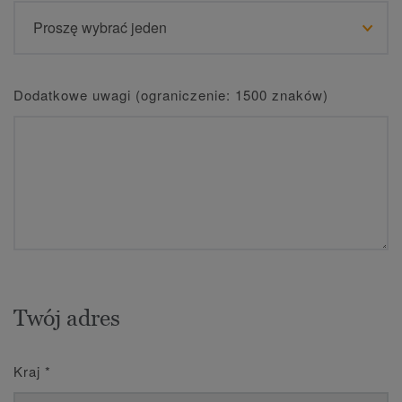
Dodatkowe uwagi (ograniczenie: 1500 znaków)
Twój adres
Kraj
*