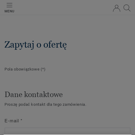
MENU
Zapytaj o ofertę
Pola obowiązkowe
(*)
Dane kontaktowe
Proszę podać kontakt dla tego zamówienia.
E-mail
*