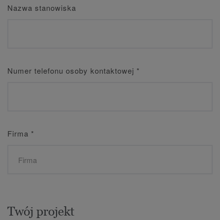
Nazwa stanowiska
Numer telefonu osoby kontaktowej
*
Firma
*
Twój projekt