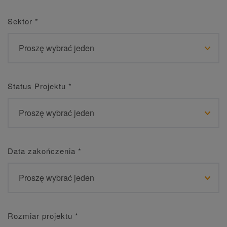
Sektor
*
Status Projektu
*
Data zakończenia
*
Rozmiar projektu
*