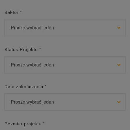
Sektor
*
Status Projektu
*
Data zakończenia
*
Rozmiar projektu
*