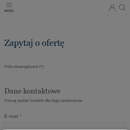
MENU
Zapytaj o ofertę
Pola obowiązkowe
(*)
Dane kontaktowe
Proszę podać kontakt dla tego zamówienia.
E-mail
*