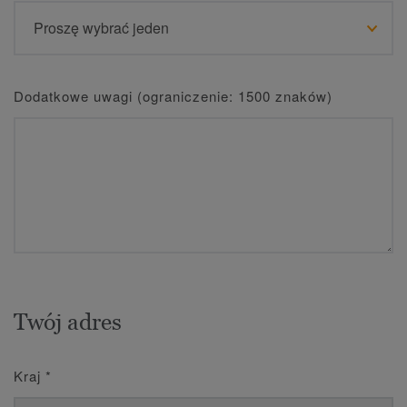
Dodatkowe uwagi (ograniczenie: 1500 znaków)
Twój adres
Kraj
*