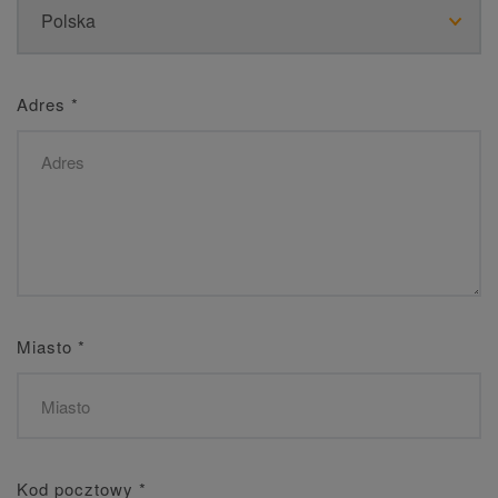
Adres
*
Miasto
*
Kod pocztowy
*