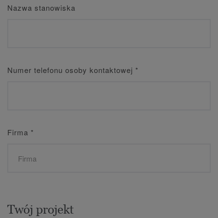
Nazwa stanowiska
Numer telefonu osoby kontaktowej
*
Firma
*
Twój projekt