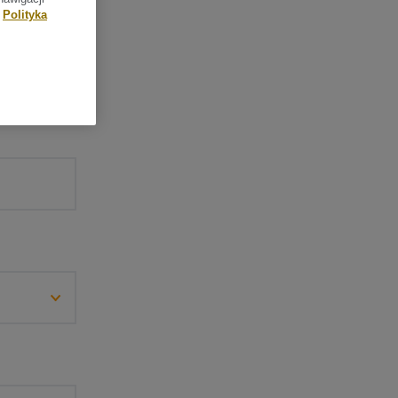
Polityka