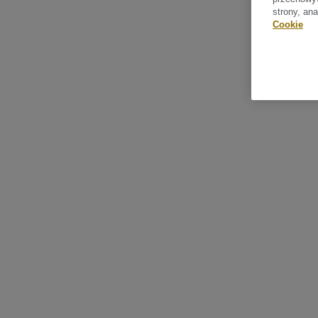
strony, an
Cookie