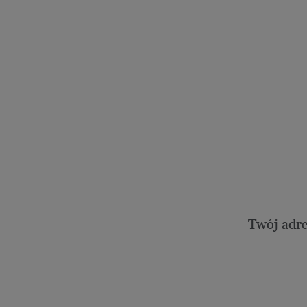
Twój adr