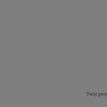
Twój proj