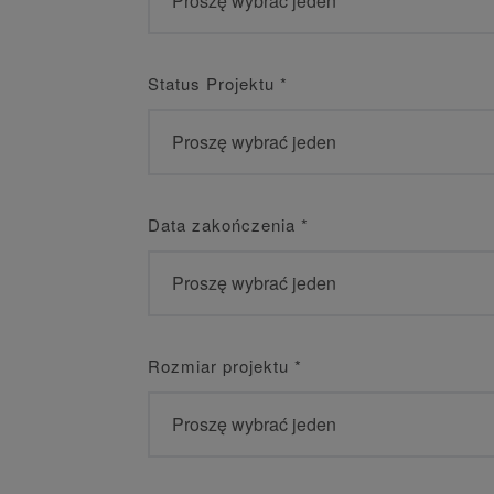
Status Projektu
*
Data zakończenia
*
Rozmiar projektu
*