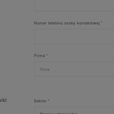
Numer telefonu osoby kontaktowej
*
Firma
*
ekt
Sektor
*