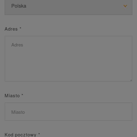
Adres
*
Miasto
*
Kod pocztowy
*