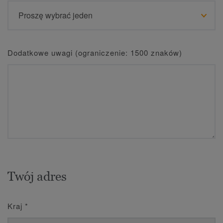
Dodatkowe uwagi (ograniczenie: 1500 znaków)
Twój adres
Kraj
*