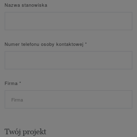
Nazwa stanowiska
Numer telefonu osoby kontaktowej
*
Firma
*
Twój projekt