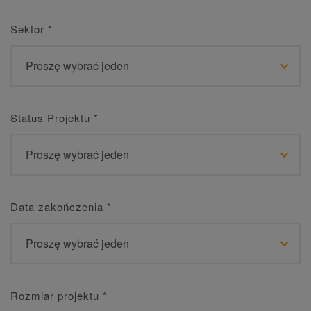
Sektor
*
Status Projektu
*
Data zakończenia
*
Rozmiar projektu
*