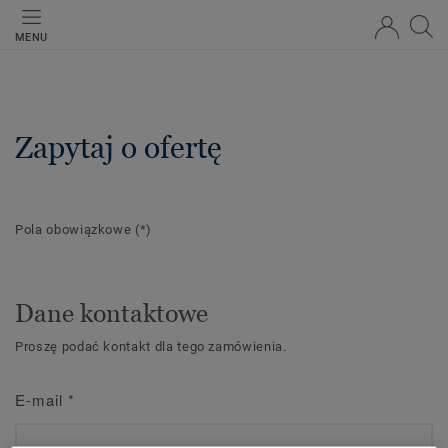
MENU
Zapytaj o ofertę
Pola obowiązkowe
(*)
Dane kontaktowe
Proszę podać kontakt dla tego zamówienia.
E-mail
*