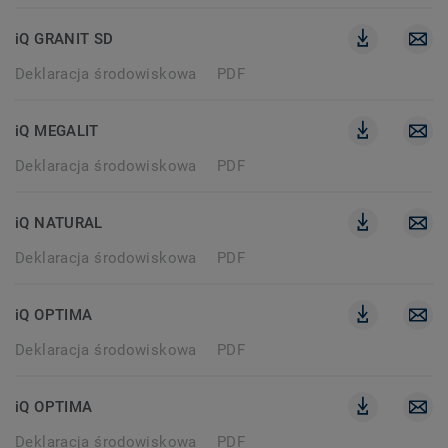
iQ GRANIT SD
Deklaracja środowiskowa
PDF
iQ MEGALIT
Deklaracja środowiskowa
PDF
iQ NATURAL
Deklaracja środowiskowa
PDF
iQ OPTIMA
Deklaracja środowiskowa
PDF
iQ OPTIMA
Deklaracja środowiskowa
PDF