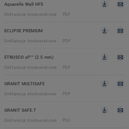
Aquarelle Wall HFS
Deklaracja środowiskowa
PDF
ECLIPSE PREMIUM
Deklaracja środowiskowa
PDF
ETRUSCO xf²™ (2.5 mm)
Deklaracja środowiskowa
PDF
GRANIT MULTISAFE
Deklaracja środowiskowa
PDF
GRANIT SAFE.T
Deklaracja środowiskowa
PDF