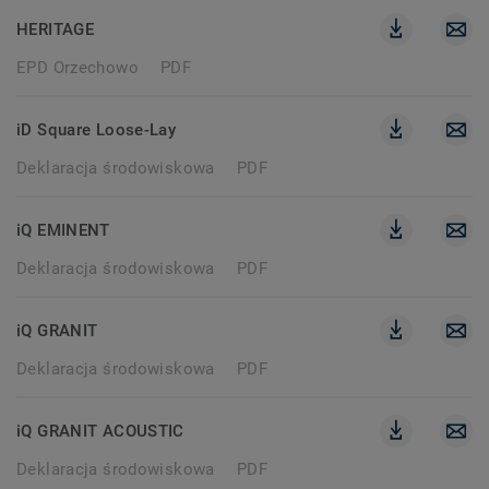
HERITAGE
EPD Orzechowo
PDF
iD Square Loose-Lay
Deklaracja środowiskowa
PDF
iQ EMINENT
Deklaracja środowiskowa
PDF
iQ GRANIT
Deklaracja środowiskowa
PDF
iQ GRANIT ACOUSTIC
Deklaracja środowiskowa
PDF