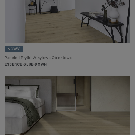
NOWY
Panele i Płytki Winylowe Obiektowe
ESSENCE GLUE-DOWN