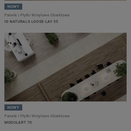
NOWY
Panele i Płytki Winylowe Obiektowe
ID NATURALS LOOSE-LAY 55
NOWY
Panele i Płytki Winylowe Obiektowe
MODULART 70