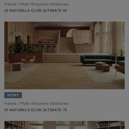
Panele i Płytki Winylowe Obiektowe
ID NATURALS CLICK ULTIMATE 55
NOWY
Panele i Płytki Winylowe Obiektowe
ID NATURALS CLICK ULTIMATE 70