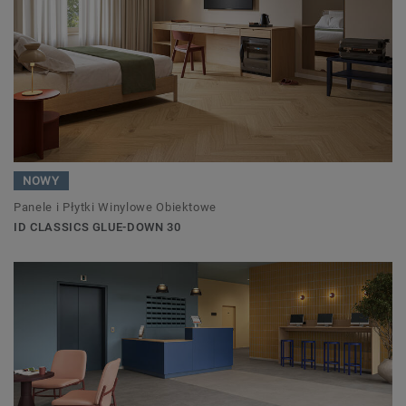
NOWY
Panele i Płytki Winylowe Obiektowe
ID CLASSICS GLUE-DOWN 30