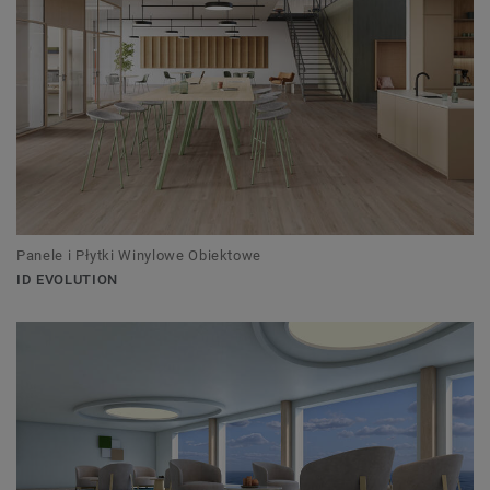
Panele i Płytki Winylowe Obiektowe
ID EVOLUTION