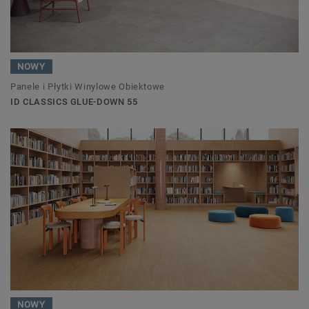
NOWY
Panele i Płytki Winylowe Obiektowe
ID CLASSICS GLUE-DOWN 55
NOWY