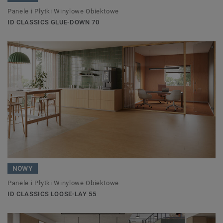
Panele i Płytki Winylowe Obiektowe
ID CLASSICS GLUE-DOWN 70
NOWY
Panele i Płytki Winylowe Obiektowe
ID CLASSICS LOOSE-LAY 55