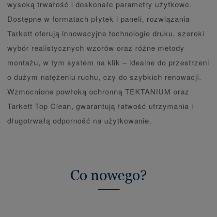
wysoką trwałość i doskonałe parametry użytkowe.
Dostępne w formatach płytek i paneli, rozwiązania
Tarkett oferują innowacyjne technologie druku, szeroki
wybór realistycznych wzorów oraz różne metody
montażu, w tym system na klik – idealne do przestrzeni
o dużym natężeniu ruchu, czy do szybkich renowacji.
Wzmocnione powłoką ochronną TEKTANIUM oraz
Tarkett Top Clean, gwarantują łatwość utrzymania i
długotrwałą odporność na użytkowanie.
Co nowego?