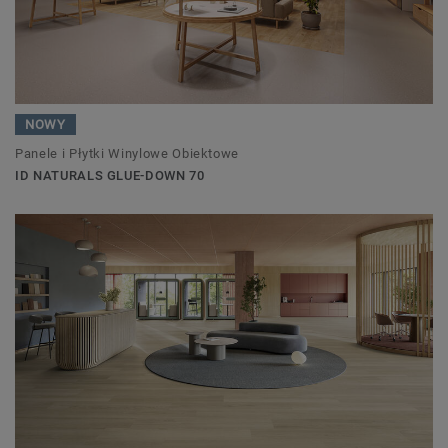
NOWY
Panele i Płytki Winylowe Obiektowe
ID NATURALS GLUE-DOWN 70