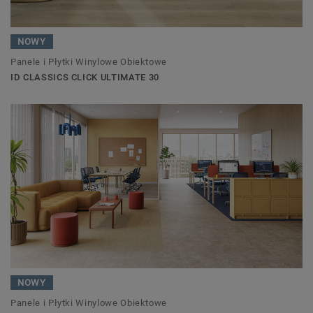
NOWY
Panele i Płytki Winylowe Obiektowe
ID CLASSICS CLICK ULTIMATE 30
NOWY
Panele i Płytki Winylowe Obiektowe