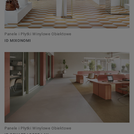
Panele i Płytki Winylowe Obiektowe
ID MIXONOMI
Panele i Płytki Winylowe Obiektowe