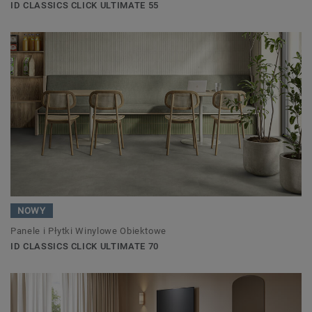
ID CLASSICS CLICK ULTIMATE 55
NOWY
Panele i Płytki Winylowe Obiektowe
ID CLASSICS CLICK ULTIMATE 70