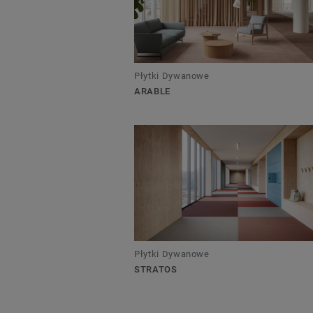
Płytki Dywanowe
ARABLE
Płytki Dywanowe
STRATOS