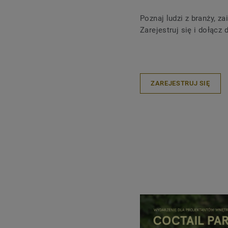
Poznaj ludzi z branży, 
Zarejestruj się i dołącz
ZAREJESTRUJ SIĘ