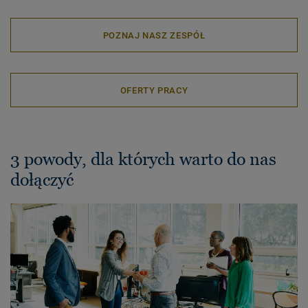
POZNAJ NASZ ZESPÓŁ
OFERTY PRACY
3 powody, dla których warto do nas
dołączyć