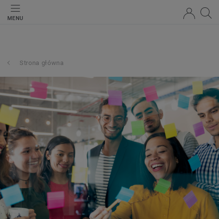
MENU
Strona główna