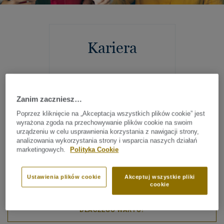
Kariera
Zanim zaczniesz…
Poprzez kliknięcie na „Akceptacja wszystkich plików cookie” jest
wyrażona zgoda na przechowywanie plików cookie na swoim
urządzeniu w celu usprawnienia korzystania z nawigacji strony,
analizowania wykorzystania strony i wsparcia naszych działań
marketingowych.
Polityka Cookie
Ustawienia plików cookie
Akceptuj wszystkie pliki
cookie
DLACZEGO WARTO?