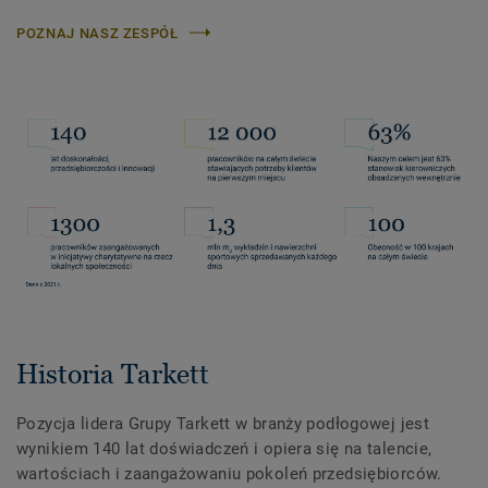
POZNAJ NASZ ZESPÓŁ
Historia Tarkett
Pozycja lidera Grupy Tarkett w branży podłogowej jest
wynikiem 140 lat doświadczeń i opiera się na talencie,
wartościach i zaangażowaniu pokoleń przedsiębiorców.