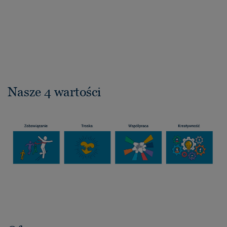
Nasze 4 wartości