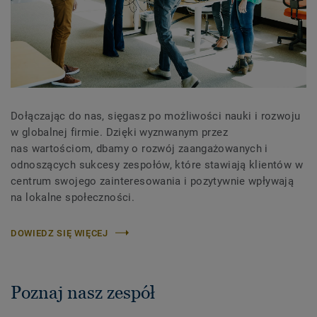
Dołączając do nas, sięgasz po możliwości nauki i rozwoju
w globalnej firmie. Dzięki wyznwanym przez
nas wartościom, dbamy o rozwój zaangażowanych i
odnoszących sukcesy zespołów, które stawiają klientów w
centrum swojego zainteresowania i pozytywnie wpływają
na lokalne społeczności.
DOWIEDZ SIĘ WIĘCEJ
Poznaj nasz zespół