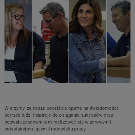
Wierzymy, że nasze podejście oparte na świadomości
potrzeb ludzi inspiruje do osiągania sukcesów oraz
pozwala pracownikom realizować się w zdrowym i
satysfakcjonującym środowisku pracy.