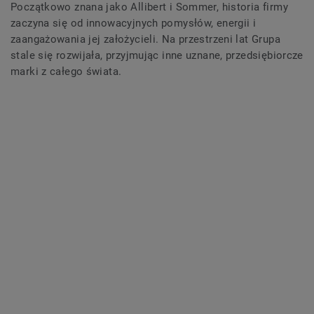
Początkowo znana jako Allibert i Sommer, historia firmy
zaczyna się od innowacyjnych pomysłów, energii i
zaangażowania jej założycieli. Na przestrzeni lat Grupa
stale się rozwijała, przyjmując inne uznane, przedsiębiorcze
marki z całego świata.