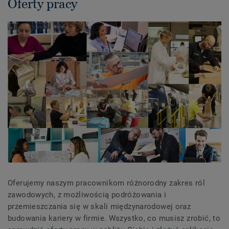
Oferty pracy
Oferujemy naszym pracownikom różnorodny zakres ról
zawodowych, z możliwością podróżowania i
przemieszczania się w skali międzynarodowej oraz
budowania kariery w firmie. Wszystko, co musisz zrobić, to