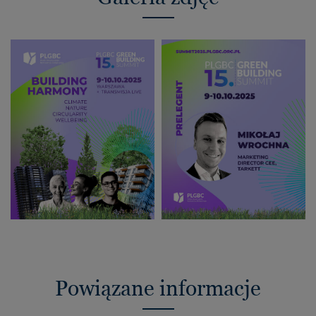
Powiązane informacje