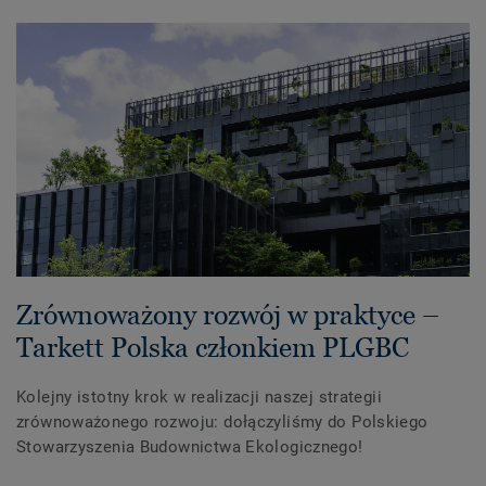
Zrównoważony rozwój w praktyce –
Tarkett Polska członkiem PLGBC
Kolejny istotny krok w realizacji naszej strategii
zrównoważonego rozwoju: dołączyliśmy do Polskiego
Stowarzyszenia Budownictwa Ekologicznego!