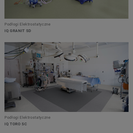
Podłogi Elektrostatyczne
IQ GRANIT SD
Podłogi Elektrostatyczne
IQ TORO SC