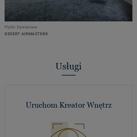
Płytki Dywanowe
DESERT AIRMASTER®
Usługi
Uruchom Kreator Wnętrz