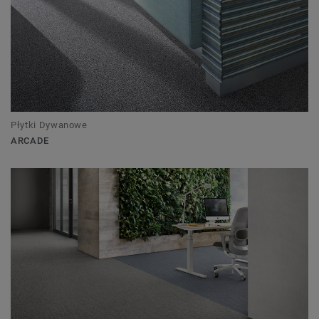
Płytki Dywanowe
ARCADE