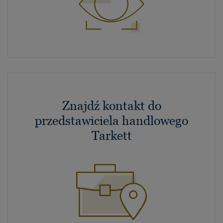
Znajdź kontakt do
przedstawiciela handlowego
Tarkett