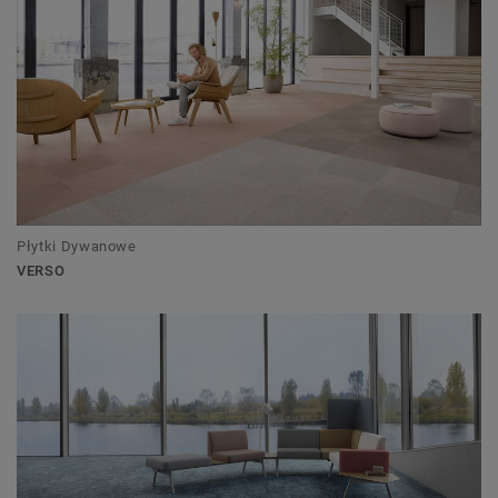
Płytki Dywanowe
VERSO