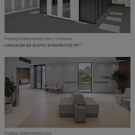
Podłogi Elektrostatyczne / Linoleum
LINOLEUM SD STATIC DISSIPATIVE XF²™
Podłogi Elektrostatyczne