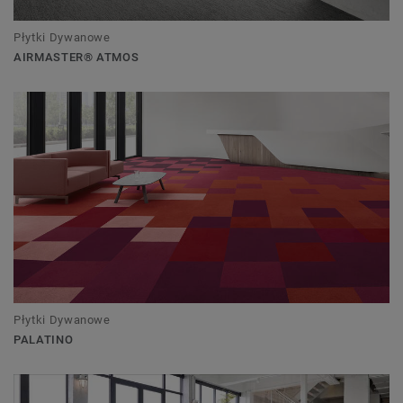
Płytki Dywanowe
AIRMASTER® ATMOS
Płytki Dywanowe
PALATINO