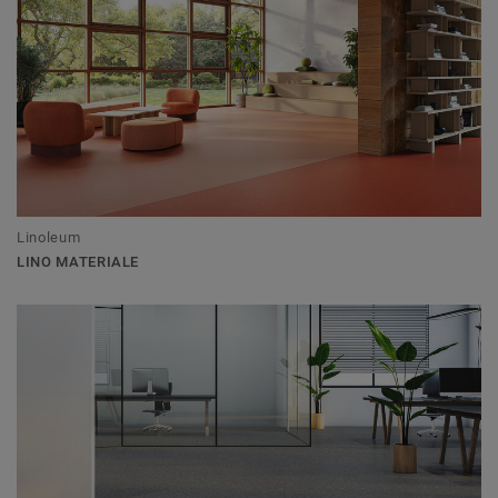
Linoleum
LINO MATERIALE