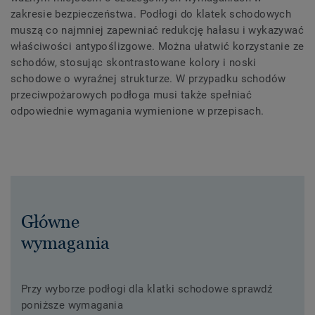
zakresie bezpieczeństwa. Podłogi do klatek schodowych
muszą co najmniej zapewniać redukcję hałasu i wykazywać
właściwości antypoślizgowe. Można ułatwić korzystanie ze
schodów, stosując skontrastowane kolory i noski
schodowe o wyraźnej strukturze. W przypadku schodów
przeciwpożarowych podłoga musi także spełniać
odpowiednie wymagania wymienione w przepisach.
Główne
wymagania
Przy wyborze podłogi dla klatki schodowe sprawdź
poniższe wymagania