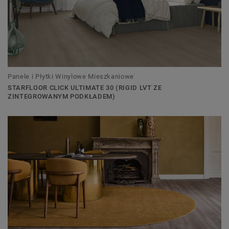
Panele i Płytki Winylowe Mieszkaniowe
STARFLOOR CLICK ULTIMATE 30 (RIGID LVT ZE
ZINTEGROWANYM PODKŁADEM)