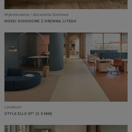
Wykończenie / Akcesoria Domowe
NOSKI SCHODOWE Z DREWNA LITEGO
Linoleum
STYLE ELLE XF² (2.5 MM)