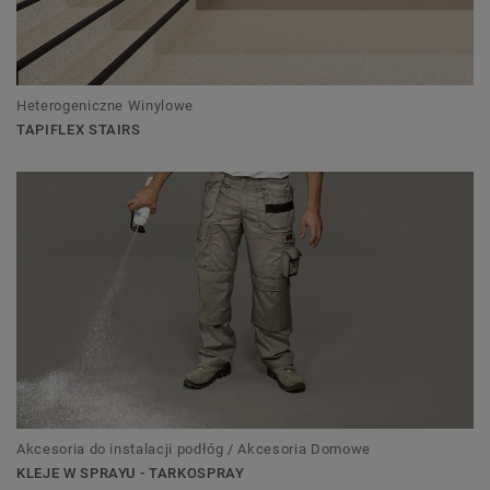
Heterogeniczne Winylowe
TAPIFLEX STAIRS
Akcesoria do instalacji podłóg / Akcesoria Domowe
KLEJE W SPRAYU - TARKOSPRAY