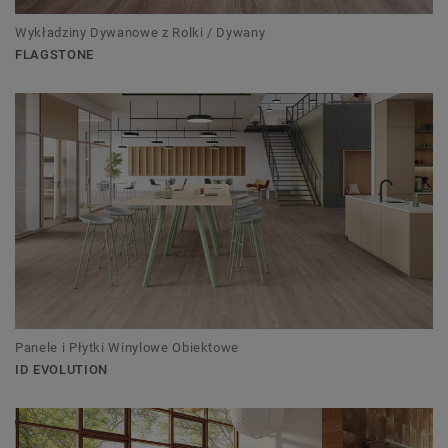
Wykładziny Dywanowe z Rolki / Dywany
FLAGSTONE
Panele i Płytki Winylowe Obiektowe
ID EVOLUTION