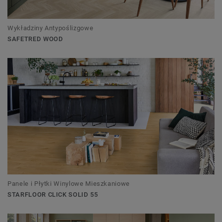
Wykładziny Antypoślizgowe
SAFETRED WOOD
Panele i Płytki Winylowe Mieszkaniowe
STARFLOOR CLICK SOLID 55