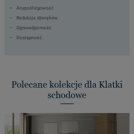
Anypoślizgowość
Redukcja dźwięków
Ognioodporność
Dostępność
Polecane kolekcje dla Klatki
schodowe