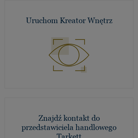
Uruchom Kreator Wnętrz
Znajdź kontakt do
przedstawiciela handlowego
Tarkett