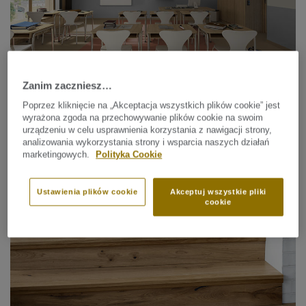
Zanim zaczniesz…
Poprzez kliknięcie na „Akceptacja wszystkich plików cookie” jest
wyrażona zgoda na przechowywanie plików cookie na swoim
Linoleum
urządzeniu w celu usprawnienia korzystania z nawigacji strony,
ETRUSCO XF²™ (2.5 MM)
analizowania wykorzystania strony i wsparcia naszych działań
marketingowych.
Polityka Cookie
Ustawienia plików cookie
Akceptuj wszystkie pliki
cookie