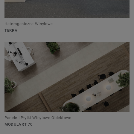
Heterogeniczne Winylowe
TERRA
Panele i Płytki Winylowe Obiektowe
MODULART 70