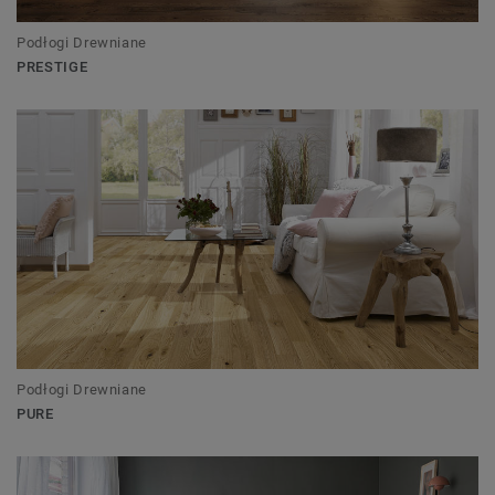
Podłogi Drewniane
PRESTIGE
Podłogi Drewniane
PURE