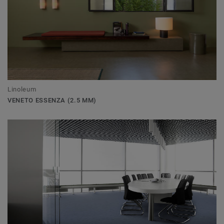
Linoleum
VENETO ESSENZA (2.5 MM)