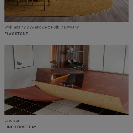
Wykładziny Dywanowe z Rolki / Dywany
FLAGSTONE
Linoleum
LINO LOOSE-LAY