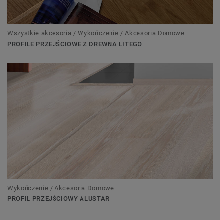
Wszystkie akcesoria / Wykończenie / Akcesoria Domowe
PROFILE PRZEJŚCIOWE Z DREWNA LITEGO
Wykończenie / Akcesoria Domowe
PROFIL PRZEJŚCIOWY ALUSTAR