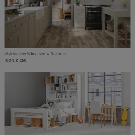
Wykładziny Winylowe w Rolkach
ICONIK 260