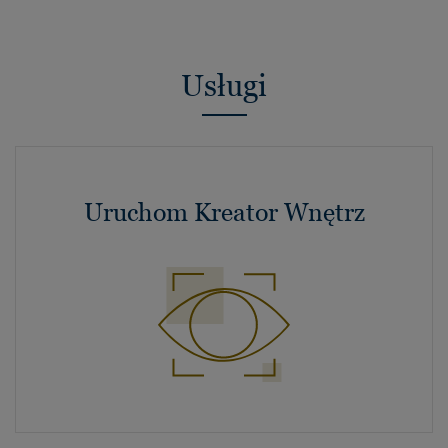
Usługi
Uruchom Kreator Wnętrz