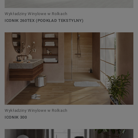
Wykładziny Winylowe w Rolkach
ICONIK 260TEX (PODKŁAD TEKSTYLNY)
Wykładziny Winylowe w Rolkach
ICONIK 300