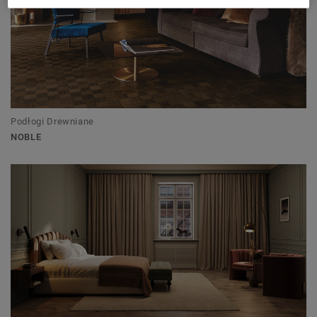
Podłogi Drewniane
NOBLE