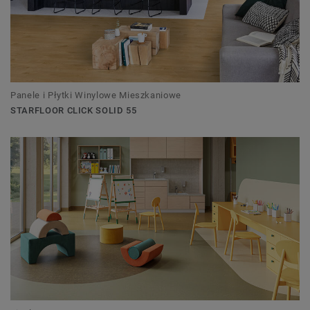
Panele i Płytki Winylowe Mieszkaniowe
STARFLOOR CLICK SOLID 55