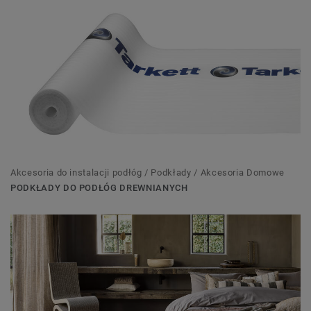
Akcesoria do instalacji podłóg / Podkłady / Akcesoria Domowe
PODKŁADY DO PODŁÓG DREWNIANYCH