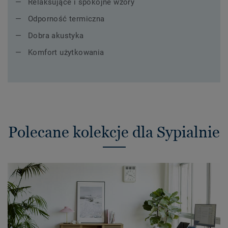
Relaksujące i spokojne wzory
Odporność termiczna
Dobra akustyka
Komfort użytkowania
Polecane kolekcje dla Sypialnie