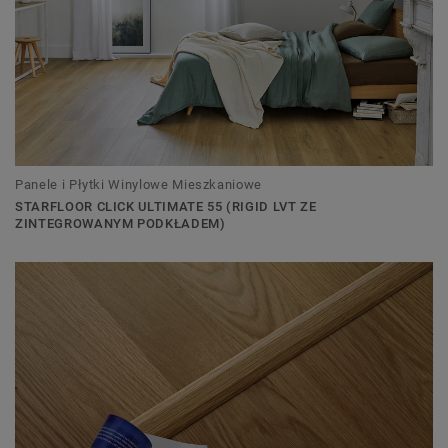
Panele i Płytki Winylowe Mieszkaniowe
STARFLOOR CLICK ULTIMATE 55 (RIGID LVT ZE
ZINTEGROWANYM PODKŁADEM)