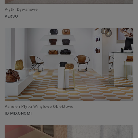
Płytki Dywanowe
VERSO
Panele i Płytki Winylowe Obiektowe
ID MIXONOMI