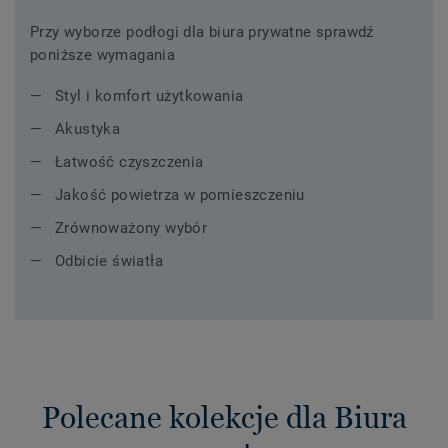
Przy wyborze podłogi dla biura prywatne sprawdź
poniższe wymagania
Styl i komfort użytkowania
Akustyka
Łatwość czyszczenia
Jakość powietrza w pomieszczeniu
Zrównoważony wybór
Odbicie światła
Polecane kolekcje dla Biura