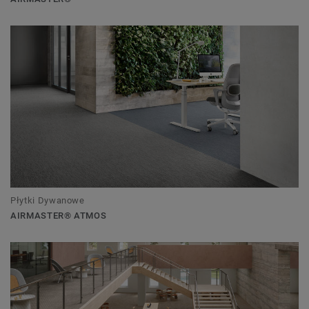
Płytki Dywanowe
AIRMASTER® ATMOS