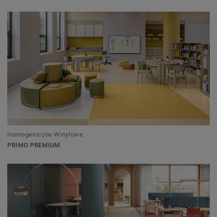
Homogeniczne Winylowe
PRIMO PREMIUM