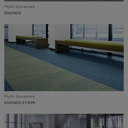
Płytki Dywanowe
ESSENCE
Płytki Dywanowe
ESSENCE STRIPE