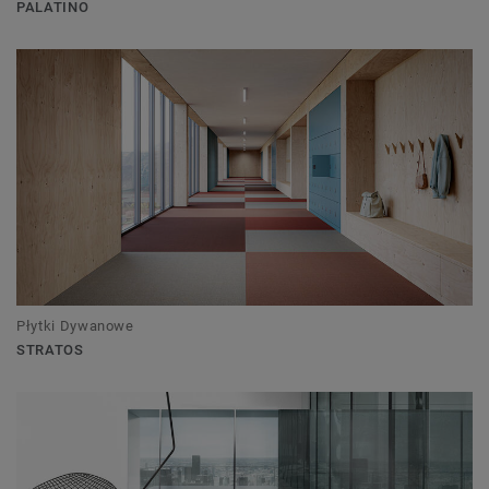
PALATINO
Płytki Dywanowe
STRATOS