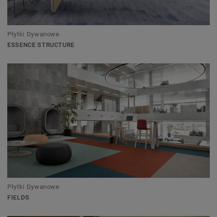
Płytki Dywanowe
ESSENCE STRUCTURE
Płytki Dywanowe
FIELDS