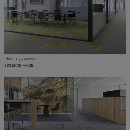
Płytki Dywanowe
ESSENCE MAZE