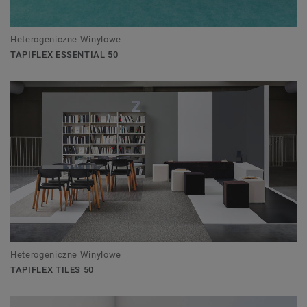
Heterogeniczne Winylowe
TAPIFLEX ESSENTIAL 50
Heterogeniczne Winylowe
TAPIFLEX TILES 50