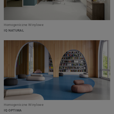
Homogeniczne Winylowe
IQ NATURAL
Homogeniczne Winylowe
IQ OPTIMA