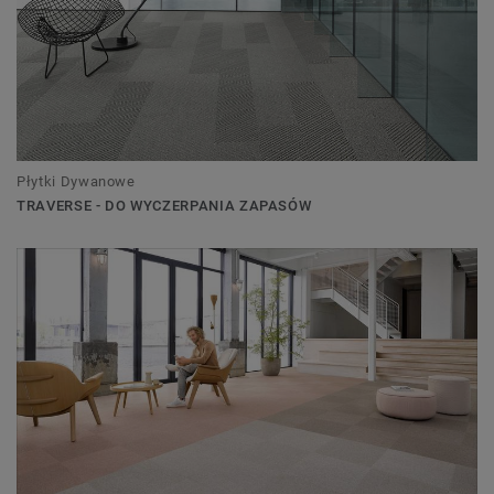
Płytki Dywanowe
TRAVERSE - DO WYCZERPANIA ZAPASÓW