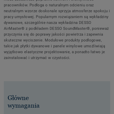
pracowników. Podłoga o naturalnym odcieniu oraz
neutralnym wzorze doskonale sprzyja atmosferze spokoju i
pracy umysłowej. Popularnym rozwiązaniem są wykładziny
dywanowe, szczególnie nasza wykładzina DESSO
AirMaster® z podkładem DESSO SoundMaster®, ponieważ
przyczynia się do poprawy jakości powietrza i zapewnia
skuteczne wyciszenie. Modułowe produkty podłogowe,
takie jak płytki dywanowe i panele winylowe umożliwiają
wyjątkowo elastyczne projektowanie, a ponadto łatwo je
zainstalować i utrzymać w czystości.
Główne
wymagania