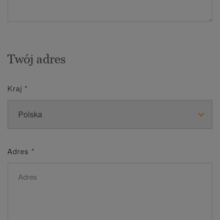
Twój adres
Kraj
*
Adres
*