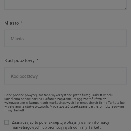
Miasto
*
Kod pocztowy
*
Dane podane powyżej, zostaną wykorzystane przez firmę Tarkett w celu
udzielenia odpowiedzi na Państwa zapytanie. Mogą zostać również
wykorzystane w kampaniach marketingowych i promocyjnych firmy Tarkett lub
w celu analiz statystycznych. Mogą zostać przekazane partnerom biznesowym
firmy Tarkett
Zaznaczając to pole, akceptuję otrzymywanie informacji
marketingowych lub promocyjnych od firmy Tarkett.