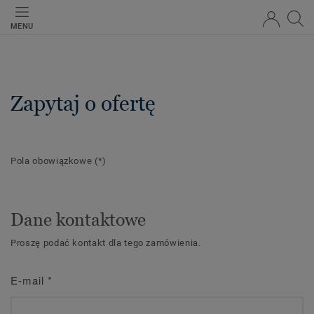
MENU
Zapytaj o ofertę
Pola obowiązkowe
(*)
Dane kontaktowe
Proszę podać kontakt dla tego zamówienia.
E-mail
*