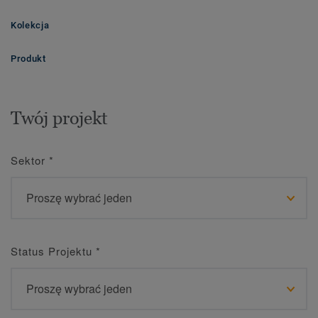
Kolekcja
Produkt
Twój projekt
Sektor
*
Status Projektu
*