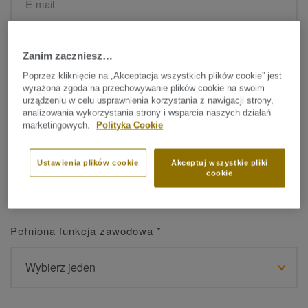
Imię
*
Zanim zaczniesz…
Poprzez kliknięcie na „Akceptacja wszystkich plików cookie” jest
wyrażona zgoda na przechowywanie plików cookie na swoim
urządzeniu w celu usprawnienia korzystania z nawigacji strony,
analizowania wykorzystania strony i wsparcia naszych działań
marketingowych.
Polityka Cookie
Nazwisko
*
Ustawienia plików cookie
Akceptuj wszystkie pliki
cookie
Pełniona funkcja zawodowa
*