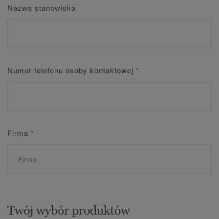
Nazwa stanowiska
Numer telefonu osoby kontaktowej
*
Firma
*
Twój wybór produktów