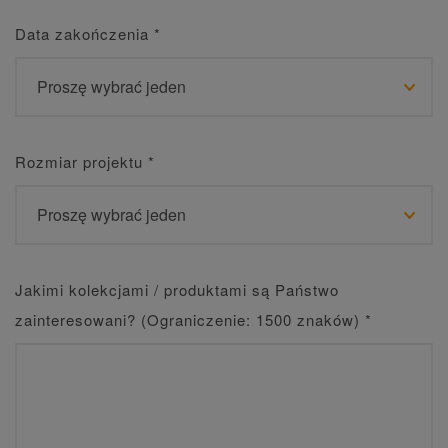
Data zakończenia
*
Rozmiar projektu
*
Jakimi kolekcjami / produktami są Państwo
zainteresowani? (Ograniczenie: 1500 znaków)
*