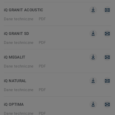
iQ GRANIT ACOUSTIC
Dane techniczne
PDF
iQ GRANIT SD
Dane techniczne
PDF
iQ MEGALIT
Dane techniczne
PDF
iQ NATURAL
Dane techniczne
PDF
iQ OPTIMA
Dane techniczne
PDF