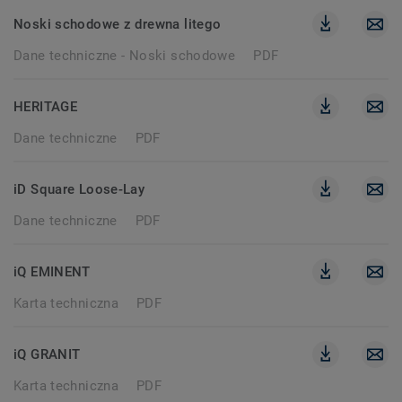
Noski schodowe z drewna litego
Dane techniczne - Noski schodowe
PDF
HERITAGE
Dane techniczne
PDF
iD Square Loose-Lay
Dane techniczne
PDF
iQ EMINENT
Karta techniczna
PDF
iQ GRANIT
Karta techniczna
PDF