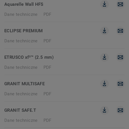
Aquarelle Wall HFS
Dane techniczne
PDF
ECLIPSE PREMIUM
Dane techniczne
PDF
ETRUSCO xf²™ (2.5 mm)
Dane techniczne
PDF
GRANIT MULTISAFE
Dane techniczne
PDF
GRANIT SAFE.T
Dane techniczne
PDF