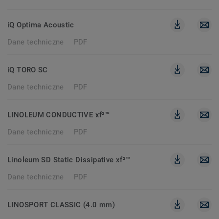
iQ Optima Acoustic
Dane techniczne
PDF
iQ TORO SC
Dane techniczne
PDF
LINOLEUM CONDUCTIVE xf²™
Dane techniczne
PDF
Linoleum SD Static Dissipative xf²™
Dane techniczne
PDF
LINOSPORT CLASSIC (4.0 mm)