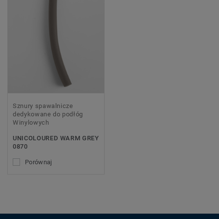
Sznury spawalnicze
dedykowane do podłóg
Winylowych
UNICOLOURED WARM GREY
0870
Porównaj