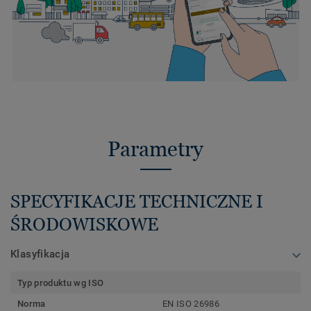
Parametry
SPECYFIKACJE TECHNICZNE I
ŚRODOWISKOWE
Klasyfikacja
Typ produktu wg ISO
Norma
EN ISO 26986