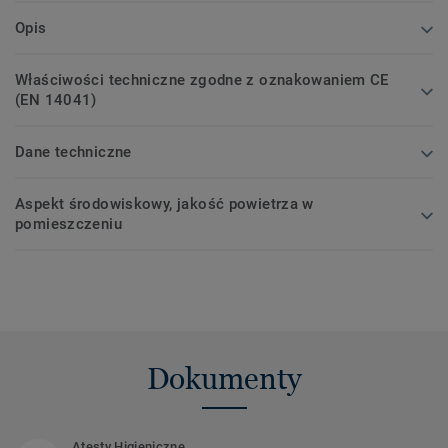
Opis
Właściwości techniczne zgodne z oznakowaniem CE
(EN 14041)
Dane techniczne
Aspekt środowiskowy, jakość powietrza w
pomieszczeniu
Dokumenty
Atesty Higieniczne