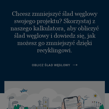
Chcesz zmniejszyć ślad węglowy
swojego projektu? Skorzystaj z
naszego kalkulatora, aby obliczyć
ślad węglowy i dowiedz się, jak
możesz go zmniejszyć dzięki
recyklingowi.
OBLICZ ŚLAD WĘGLOWY