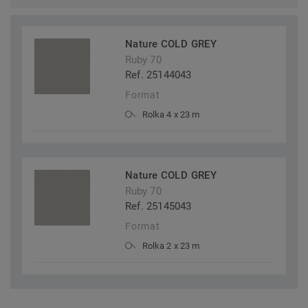
Nature COLD GREY
Ruby 70
Ref. 25144043
Format
Rolka 4 x 23 m
Nature COLD GREY
Ruby 70
Ref. 25145043
Format
Rolka 2 x 23 m