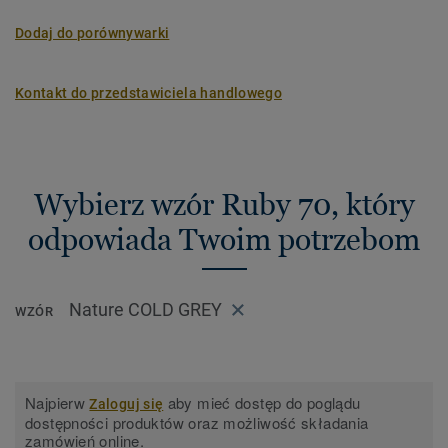
Dodaj do porównywarki
Kontakt do przedstawiciela handlowego
Wybierz wzór Ruby 70, który
odpowiada Twoim potrzebom
Nature COLD GREY
WZÓR
Najpierw
aby mieć dostęp do poglądu
Zaloguj się
dostępności produktów oraz możliwość składania
zamówień online.