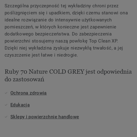
Szczególna przyczepność tej wykładziny chroni przez
poślizgnięciem się i upadkiem, dzięki czemu stanowi ona
idealne rozwiązanie do intensywnie użytkowanych
pomieszczeń, w których konieczne jest zapewnienie
dodatkowego bezpieczeństwa. Do zabezpieczenia
powierzchni stosujemy naszą powłokę Top Clean XP.
Dzięki niej wykładzina zyskuje niezwykłą trwałość, a jej
czyszczenie jest łatwe i niedrogie.
Ruby 70 Nature COLD GREY jest odpowiednia
do zastosowań
Ochrona zdrowia
Edukacja
Sklepy i powierzchnie handlowe