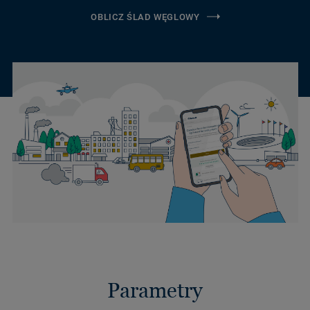
OBLICZ ŚLAD WĘGLOWY
Parametry