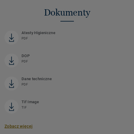
Dokumenty
Atesty Higieniczne
PDF
DOP
PDF
Dane techniczne
PDF
Tif Image
TIF
Zobacz więcej