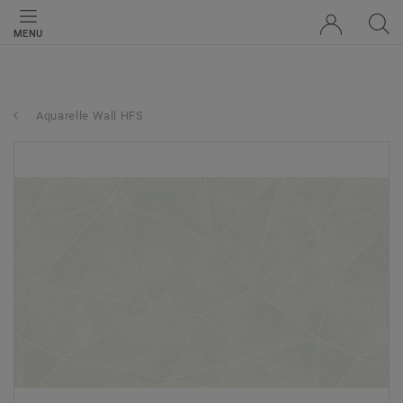
MENU
Aquarelle Wall HFS