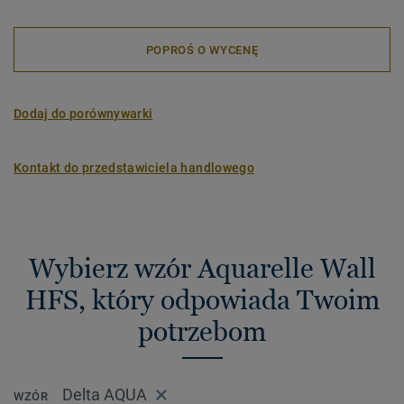
POPROŚ O WYCENĘ
Dodaj do porównywarki
Kontakt do przedstawiciela handlowego
Wybierz wzór Aquarelle Wall
HFS, który odpowiada Twoim
potrzebom
Delta AQUA
WZÓR