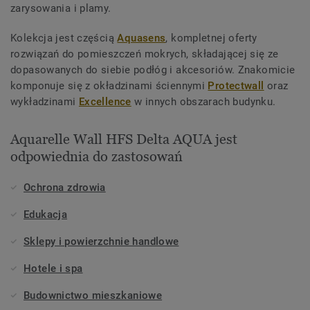
zarysowania i plamy.
Kolekcja jest częścią
Aquasens
, kompletnej oferty
rozwiązań do pomieszczeń mokrych, składającej się ze
dopasowanych do siebie podłóg i akcesoriów. Znakomicie
komponuje się z okładzinami ściennymi
Protectwall
oraz
wykładzinami
Excellence
w innych obszarach budynku.
Aquarelle Wall HFS Delta AQUA jest
odpowiednia do zastosowań
Ochrona zdrowia
Edukacja
Sklepy i powierzchnie handlowe
Hotele i spa
Budownictwo mieszkaniowe