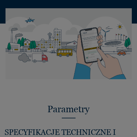
Parametry
SPECYFIKACJE TECHNICZNE I