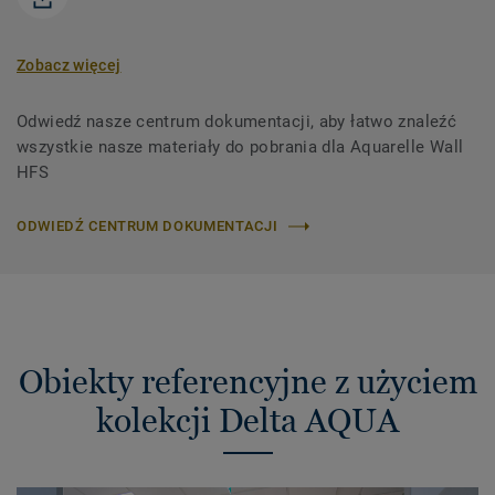
Zobacz więcej
Odwiedź nasze centrum dokumentacji, aby łatwo znaleźć
wszystkie nasze materiały do ​​pobrania dla Aquarelle Wall
HFS
ODWIEDŹ CENTRUM DOKUMENTACJI
Obiekty referencyjne z użyciem
kolekcji Delta AQUA