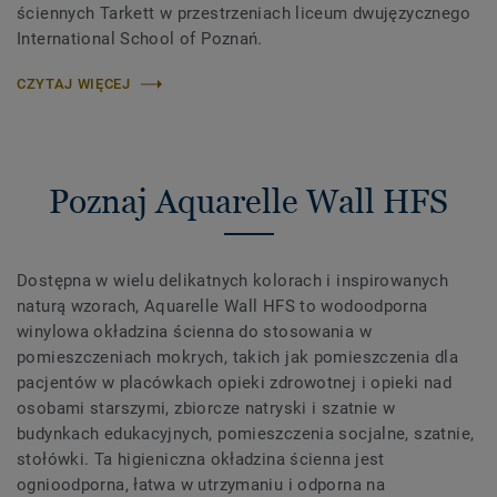
ściennych Tarkett w przestrzeniach liceum dwujęzycznego
International School of Poznań.
CZYTAJ WIĘCEJ
Poznaj Aquarelle Wall HFS
Dostępna w wielu delikatnych kolorach i inspirowanych
naturą wzorach, Aquarelle Wall HFS to wodoodporna
winylowa okładzina ścienna do stosowania w
pomieszczeniach mokrych, takich jak pomieszczenia dla
pacjentów w placówkach opieki zdrowotnej i opieki nad
osobami starszymi, zbiorcze natryski i szatnie w
budynkach edukacyjnych, pomieszczenia socjalne, szatnie,
stołówki. Ta higieniczna okładzina ścienna jest
ognioodporna, łatwa w utrzymaniu i odporna na