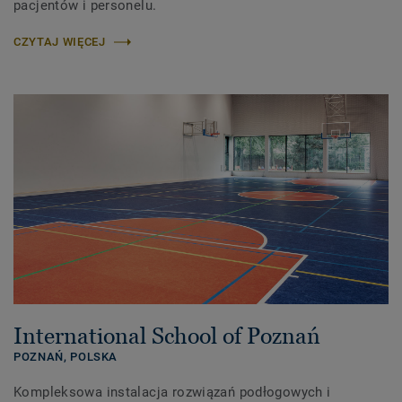
pacjentów i personelu.
CZYTAJ WIĘCEJ
International School of Poznań
POZNAŃ,
POLSKA
Kompleksowa instalacja rozwiązań podłogowych i