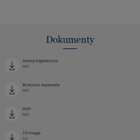
Dokumenty
Atesty Higieniczne
PDF
Broszura Aquasens
PDF
DOP
PDF
Tif Image
TIF