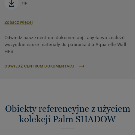
TIF
Zobacz więcej
Odwiedź nasze centrum dokumentacji, aby łatwo znaleźć
wszystkie nasze materiały do ​​pobrania dla Aquarelle Wall
HFS
ODWIEDŹ CENTRUM DOKUMENTACJI
Obiekty referencyjne z użyciem
kolekcji Palm SHADOW