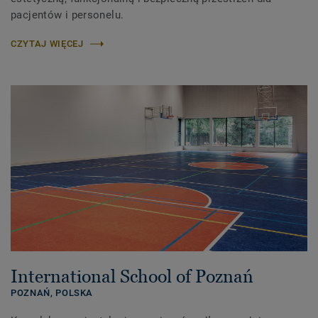
pacjentów i personelu.
CZYTAJ WIĘCEJ
International School of Poznań
POZNAŃ,
POLSKA