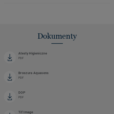
Dokumenty
Atesty Higieniczne
PDF
Broszura Aquasens
PDF
DOP
PDF
Tif Image