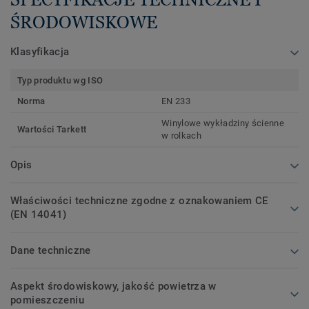
ŚRODOWISKOWE
Klasyfikacja
Typ produktu wg ISO
Norma
EN 233
Winylowe wykładziny ścienne
Wartości Tarkett
w rolkach
Opis
Właściwości techniczne zgodne z oznakowaniem CE
(EN 14041)
Dane techniczne
Aspekt środowiskowy, jakość powietrza w
pomieszczeniu