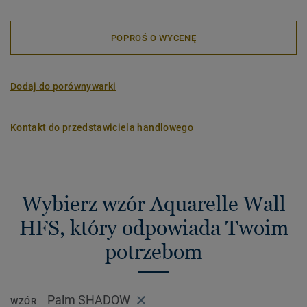
POPROŚ O WYCENĘ
Dodaj do porównywarki
Kontakt do przedstawiciela handlowego
Wybierz wzór Aquarelle Wall
HFS, który odpowiada Twoim
potrzebom
Palm SHADOW
WZÓR