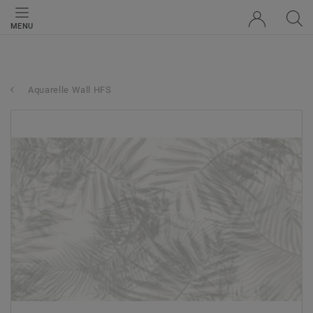
MENU
Aquarelle Wall HFS