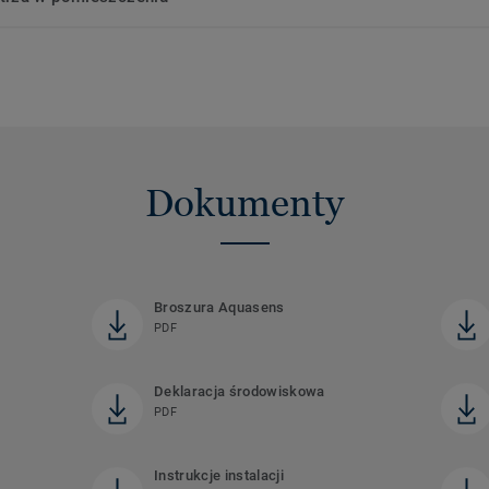
Dokumenty
Broszura Aquasens
PDF
Deklaracja środowiskowa
PDF
Instrukcje instalacji