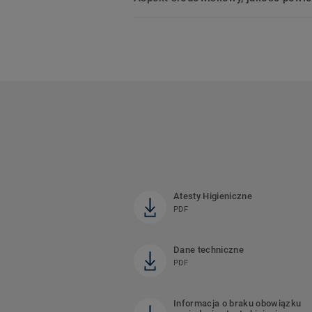
Atesty Higieniczne
PDF
Dane techniczne
PDF
Informacja o braku obowiązku