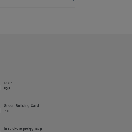
DOP
PDF
Green Building Card
PDF
Instrukcje pielęgnacji