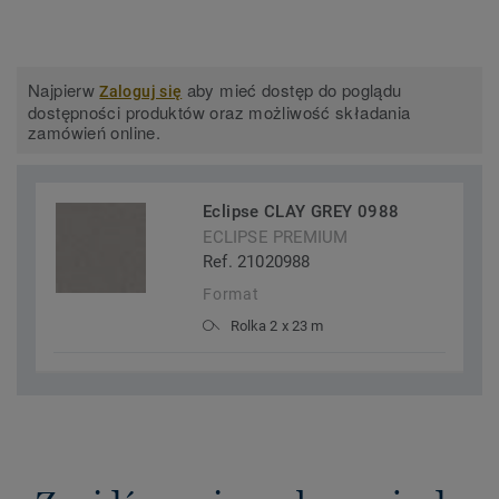
Najpierw
aby mieć dostęp do poglądu
Zaloguj się
dostępności produktów oraz możliwość składania
zamówień online.
Eclipse CLAY GREY 0988
ECLIPSE PREMIUM
Ref. 21020988
Format
Rolka 2 x 23 m