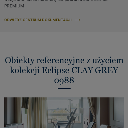
PREMIUM
ODWIEDŹ CENTRUM DOKUMENTACJI
Obiekty referencyjne z użyciem
kolekcji Eclipse CLAY GREY
0988