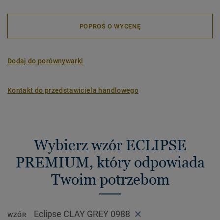
POPROŚ O WYCENĘ
Dodaj do porównywarki
Kontakt do przedstawiciela handlowego
Wybierz wzór ECLIPSE
PREMIUM, który odpowiada
Twoim potrzebom
Eclipse CLAY GREY 0988
WZÓR