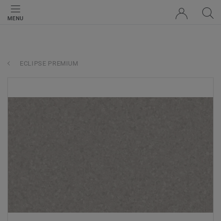
MENU
ECLIPSE PREMIUM