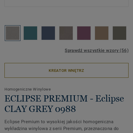
Sprawdź wszystkie wzory (56)
KREATOR WNĘTRZ
Homogeniczne Winylowe
ECLIPSE PREMIUM - Eclipse
CLAY GREY 0988
Eclipse Premium to wysokiej jakości homogeniczna
wykładzina winylowa z serii Premium, przeznaczona do