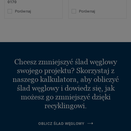
0170
Porównaj
Porównaj
Chcesz zmniejszyć ślad węglowy
swojego projektu? Skorzystaj z
naszego kalkulatora, aby obliczyć
ślad węglowy i dowiedz się, jak
możesz go zmniejszyć dzięki
recyklingowi.
OBLICZ ŚLAD WĘGLOWY