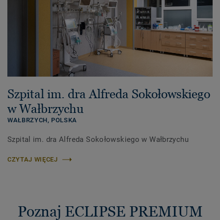
Szpital im. dra Alfreda Sokołowskiego
w Wałbrzychu
WAŁBRZYCH,
POLSKA
Szpital im. dra Alfreda Sokołowskiego w Wałbrzychu
CZYTAJ WIĘCEJ
Poznaj ECLIPSE PREMIUM