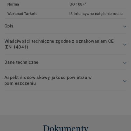
Norma
ISO 10874
Wartości Tarkett
43 Intensywne natężenie ruchu
Opis
Właściwości techniczne zgodne z oznakowaniem CE
(EN 14041)
Dane techniczne
Aspekt środowiskowy, jakość powietrza w
pomieszczeniu
Dokumenty