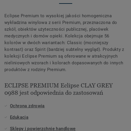
Eclipse Premium to wysokiej jakości homogeniczna
wykładzina winylowa z serii Premium, przeznaczona do
szkół, obiektów użyteczności publicznej, placówek
medycznych i domów opieki. Kolekcja obejmuje 56
kolorów w dwóch wariantach: Classic (mocniejszy
kontrast) oraz Spirit (bardziej subtelny wygląd). Produkty z
kolekcji Eclipse Premium są oferowane w atrakcyjnych
nieliniowych wzorach i kolorach dopasowanych do innych
produktów z rodziny Premium.
ECLIPSE PREMIUM Eclipse CLAY GREY
0988 jest odpowiednia do zastosowań
Ochrona zdrowia
Edukacja
Sklepy i powierzchnie handlowe