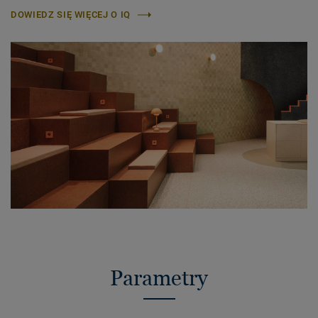
DOWIEDZ SIĘ WIĘCEJ O IQ
Parametry