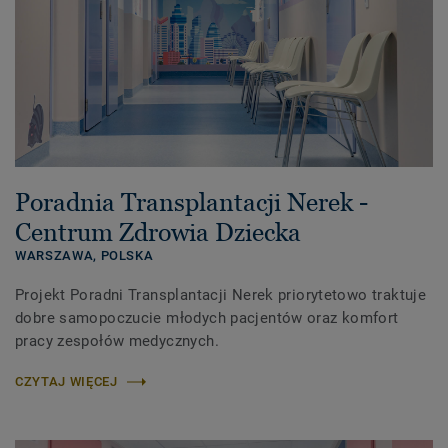
Poradnia Transplantacji Nerek -
Centrum Zdrowia Dziecka
WARSZAWA,
POLSKA
Projekt Poradni Transplantacji Nerek priorytetowo traktuje
dobre samopoczucie młodych pacjentów oraz komfort
pracy zespołów medycznych.
CZYTAJ WIĘCEJ