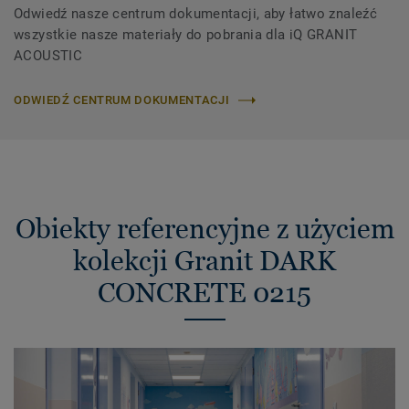
Odwiedź nasze centrum dokumentacji, aby łatwo znaleźć
wszystkie nasze materiały do ​​pobrania dla iQ GRANIT
ACOUSTIC
ODWIEDŹ CENTRUM DOKUMENTACJI
Obiekty referencyjne z użyciem
kolekcji Granit DARK
CONCRETE 0215