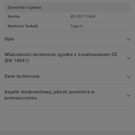
Zawartość spoiwa
Norma
EN ISO 11638
Wartości Tarkett
Type II
Opis
Właściwości techniczne zgodne z oznakowaniem CE
(EN 14041)
Dane techniczne
Aspekt środowiskowy, jakość powietrza w
pomieszczeniu