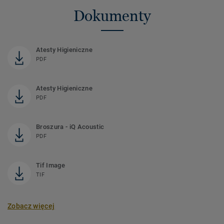
Dokumenty
Atesty Higieniczne
PDF
Atesty Higieniczne
PDF
Broszura - iQ Acoustic
PDF
Tif Image
TIF
Zobacz więcej