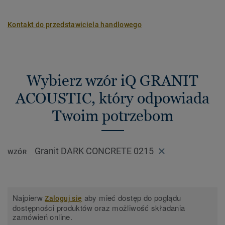
Kontakt do przedstawiciela handlowego
Wybierz wzór iQ GRANIT
ACOUSTIC, który odpowiada
Twoim potrzebom
Granit DARK CONCRETE 0215
WZÓR
Najpierw
aby mieć dostęp do poglądu
Zaloguj się
dostępności produktów oraz możliwość składania
zamówień online.