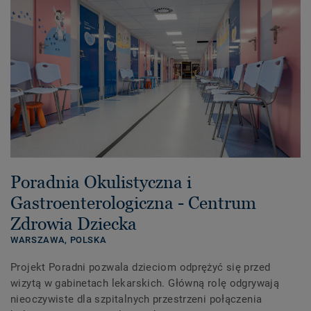
Poradnia Okulistyczna i
Gastroenterologiczna - Centrum
Zdrowia Dziecka
WARSZAWA,
POLSKA
Projekt Poradni pozwala dzieciom odprężyć się przed
wizytą w gabinetach lekarskich. Główną rolę odgrywają
nieoczywiste dla szpitalnych przestrzeni połączenia