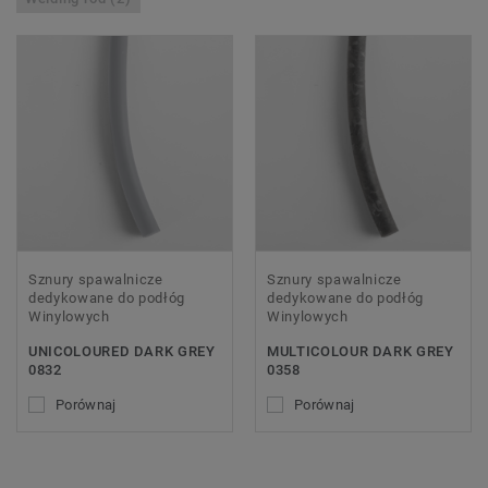
Sznury spawalnicze
Sznury spawalnicze
dedykowane do podłóg
dedykowane do podłóg
Winylowych
Winylowych
UNICOLOURED DARK GREY
MULTICOLOUR DARK GREY
0832
0358
Porównaj
Porównaj