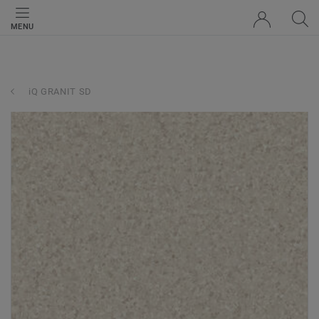
MENU
iQ GRANIT SD