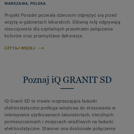
WARSZAWA,
POLSKA
Projekt Poradni pozwala dzieciom odprężyć się przed
wizytą w gabinetach lekarskich. Główną rolę odgrywają
nieoczywiste dla szpitalnych przestrzeni połączenia
kolorów oraz przemyślane dekoracje.
CZYTAJ WIĘCEJ
Poznaj iQ GRANIT SD
iQ Granit SD to trwale rozpraszająca ładunki
elektrostatyczne podłoga winylowa do stosowania w
intensywnie użytkowanych laboratoriach, sterylnych
pomieszczeniach i miejscach wrażliwych na ładunki
elektrostatyczne. Stanowi ona doskonałe połączenie