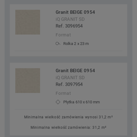
Granit BEIGE 0954
iQ GRANIT SD
Ref. 3096954
Format
Rolka 2 x 23 m
Granit BEIGE 0954
iQ GRANIT SD
Ref. 3097954
Format
Płytka 610 x 610 mm
Minimalna wielkość zamówienia wynosi 31,2 m²
Minimalna wielkość zamówienia: 31,2 m²