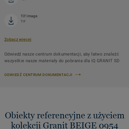
Tif Image
TIF
Zobacz więcej
Odwiedź nasze centrum dokumentacji, aby łatwo znaleźć
wszystkie nasze materiały do ​​pobrania dla iQ GRANIT SD
ODWIEDŹ CENTRUM DOKUMENTACJI
Obiekty referencyjne z użyciem
kolekcji Granit BEIGE 0954