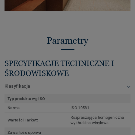
Parametry
SPECYFIKACJE TECHNICZNE I
ŚRODOWISKOWE
Klasyfikacja
Typ produktu wg ISO
Norma
ISO 10581
Rozpraszająca homogeniczna
Wartości Tarkett
wykładzina winylowa
Zawartość spoiwa