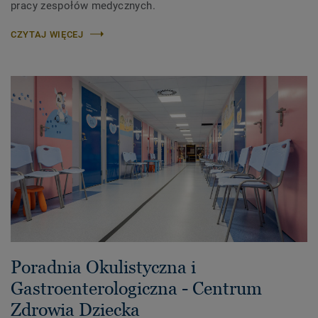
pracy zespołów medycznych.
CZYTAJ WIĘCEJ
Poradnia Okulistyczna i
Gastroenterologiczna - Centrum
Zdrowia Dziecka