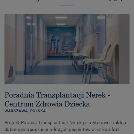
Poradnia Transplantacji Nerek -
Centrum Zdrowia Dziecka
WARSZAWA,
POLSKA
Projekt Poradni Transplantacji Nerek priorytetowo traktuje
dobre samopoczucie młodych pacjentów oraz komfort