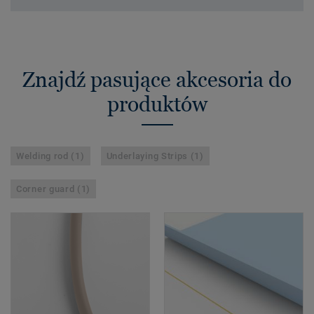
Znajdź pasujące akcesoria do
produktów
Welding rod (1)
Underlaying Strips (1)
Corner guard (1)