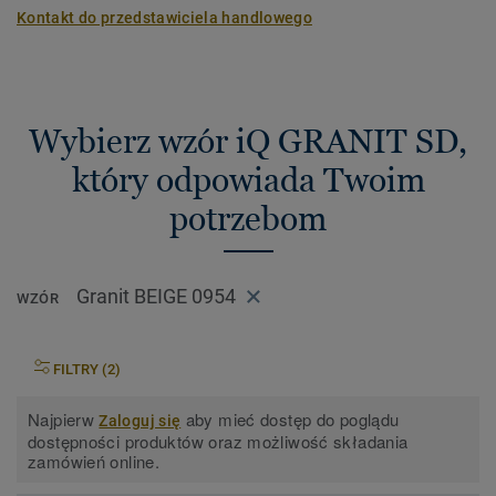
Kontakt do przedstawiciela handlowego
Wybierz wzór iQ GRANIT SD,
który odpowiada Twoim
potrzebom
Granit BEIGE 0954
WZÓR
FILTRY (2)
Najpierw
aby mieć dostęp do poglądu
Zaloguj się
dostępności produktów oraz możliwość składania
zamówień online.