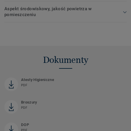
Aspekt środowiskowy, jakość powietrza w
pomieszczeniu
Dokumenty
Atesty Higieniczne
PDF
Broszury
PDF
DOP
PDF