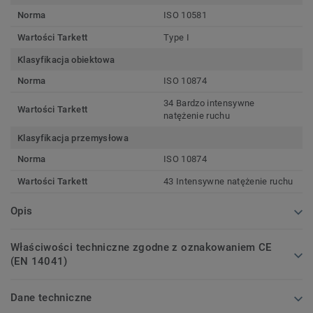
Norma
ISO 10581
Wartości Tarkett
Type I
Klasyfikacja obiektowa
Norma
ISO 10874
34 Bardzo intensywne
Wartości Tarkett
natężenie ruchu
Klasyfikacja przemysłowa
Norma
ISO 10874
Wartości Tarkett
43 Intensywne natężenie ruchu
Opis
Właściwości techniczne zgodne z oznakowaniem CE
(EN 14041)
Dane techniczne