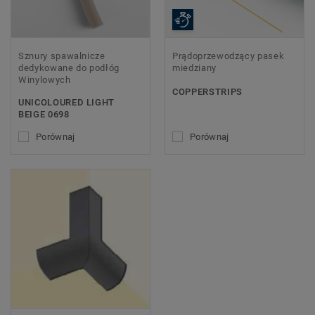
Sznury spawalnicze
Prądoprzewodzący pasek
dedykowane do podłóg
miedziany
Winylowych
COPPERSTRIPS
UNICOLOURED LIGHT
BEIGE 0698
Porównaj
Porównaj