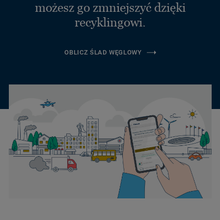
możesz go zmniejszyć dzięki
recyklingowi.
OBLICZ ŚLAD WĘGLOWY