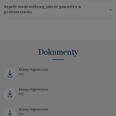
Aspekt środowiskowy, jakość powietrza w
pomieszczeniu
Dokumenty
Atesty Higieniczne
PDF
Atesty Higieniczne
PDF
Atesty Higieniczne
PDF