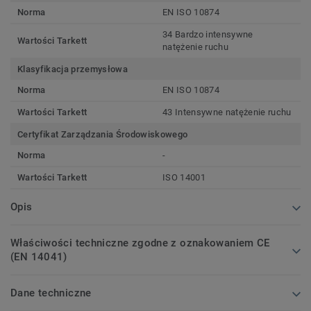
Norma
EN ISO 10874
34 Bardzo intensywne
Wartości Tarkett
natężenie ruchu
Klasyfikacja przemysłowa
Norma
EN ISO 10874
Wartości Tarkett
43 Intensywne natężenie ruchu
Certyfikat Zarządzania Środowiskowego
Norma
-
Wartości Tarkett
ISO 14001
Opis
Właściwości techniczne zgodne z oznakowaniem CE
(EN 14041)
Dane techniczne