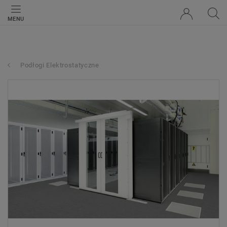
MENU
Podłogi Elektrostatyczne