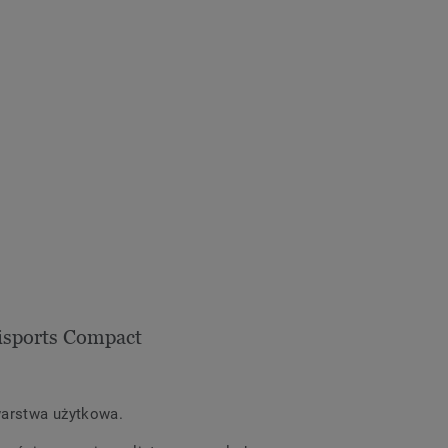
sports Compact
warstwa użytkowa.