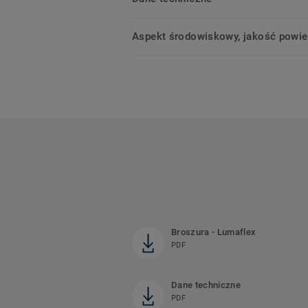
Aspekt środowiskowy, jakość powie
Broszura - Lumaflex
PDF
Dane techniczne
PDF