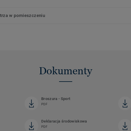
trza w pomieszczeniu
Dokumenty
Broszura - Sport
PDF
Deklaracja środowiskowa
PDF