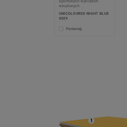
sportowych wykładzin
winylowych
UNICOLOURED NIGHT BLUE
0029
Porównaj