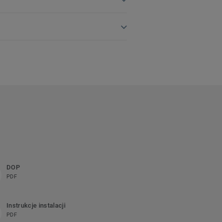
DOP
PDF
Instrukcje instalacji
PDF