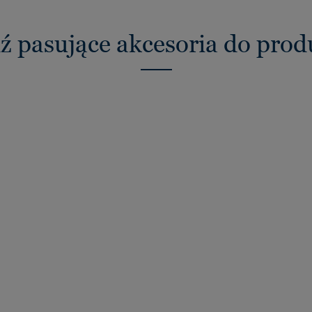
ź pasujące akcesoria do pro