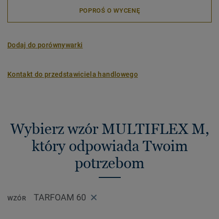
POPROŚ O WYCENĘ
Dodaj do porównywarki
Kontakt do przedstawiciela handlowego
Wybierz wzór MULTIFLEX M,
który odpowiada Twoim
potrzebom
TARFOAM 60
WZÓR