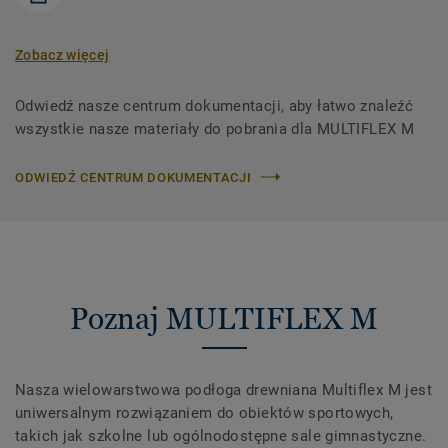
Zobacz więcej
Odwiedź nasze centrum dokumentacji, aby łatwo znaleźć
wszystkie nasze materiały do ​​pobrania dla MULTIFLEX M
ODWIEDŹ CENTRUM DOKUMENTACJI
Poznaj MULTIFLEX M
Nasza wielowarstwowa podłoga drewniana Multiflex M jest
uniwersalnym rozwiązaniem do obiektów sportowych,
takich jak szkolne lub ogólnodostępne sale gimnastyczne.