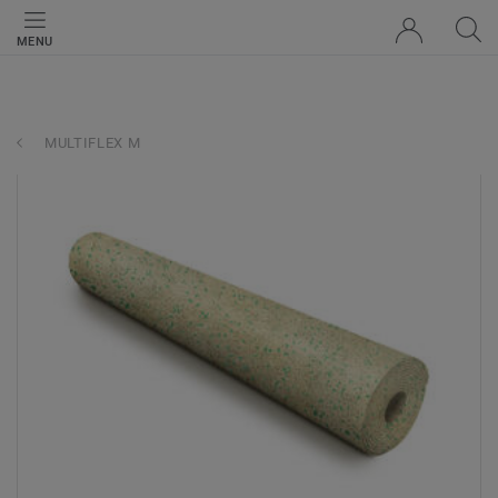
MENU
MULTIFLEX M