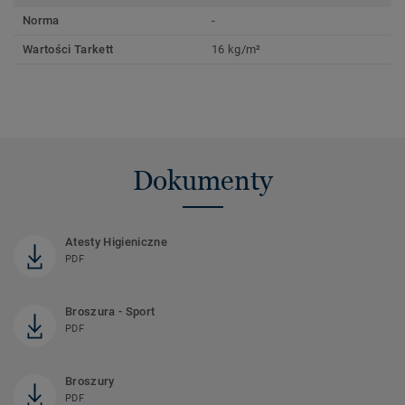
Norma
-
Wartości Tarkett
16 kg/m²
Dokumenty
Atesty Higieniczne
PDF
Broszura - Sport
PDF
Broszury
PDF