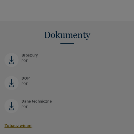
Dokumenty
Broszury
PDF
DOP
PDF
Dane techniczne
PDF
Zobacz więcej