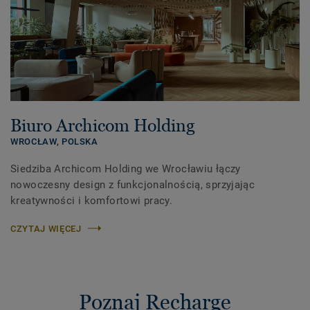
Biuro Archicom Holding
WROCŁAW,
POLSKA
Siedziba Archicom Holding we Wrocławiu łączy
nowoczesny design z funkcjonalnością, sprzyjając
kreatywności i komfortowi pracy.
CZYTAJ WIĘCEJ
Poznaj Recharge