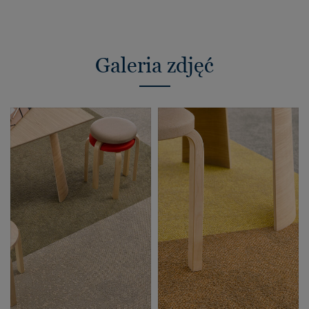
Galeria zdjęć