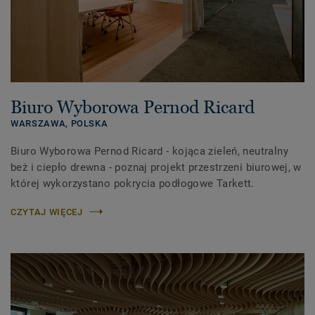
Biuro Wyborowa Pernod Ricard
WARSZAWA,
POLSKA
Biuro Wyborowa Pernod Ricard - kojąca zieleń, neutralny
beż i ciepło drewna - poznaj projekt przestrzeni biurowej, w
której wykorzystano pokrycia podłogowe Tarkett.
CZYTAJ WIĘCEJ