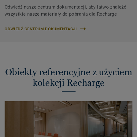
Odwiedź nasze centrum dokumentacji, aby łatwo znaleźć
wszystkie nasze materiały do ​​pobrania dla Recharge
ODWIEDŹ CENTRUM DOKUMENTACJI
Obiekty referencyjne z użyciem
kolekcji Recharge