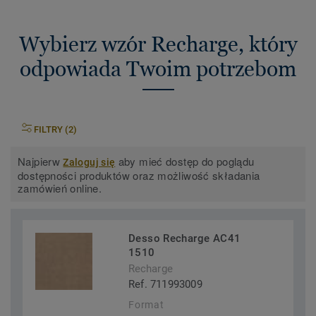
Wybierz wzór Recharge, który
odpowiada Twoim potrzebom
FILTRY (2)
Najpierw
aby mieć dostęp do poglądu
Zaloguj się
dostępności produktów oraz możliwość składania
zamówień online.
Desso Recharge AC41
1510
Recharge
Ref. 711993009
Format