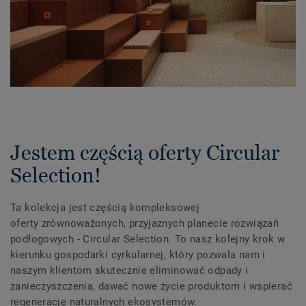
Jestem częścią oferty Circular
Selection!
Ta kolekcja jest częścią kompleksowej
oferty zrównoważonych, przyjaznych planecie rozwiązań
podłogowych - Circular Selection. To nasz kolejny krok w
kierunku gospodarki cyrkularnej, który pozwala nam i
naszym klientom skutecznie eliminować odpady i
zanieczyszczenia, dawać nowe życie produktom i wspierać
regenerację naturalnych ekosystemów.