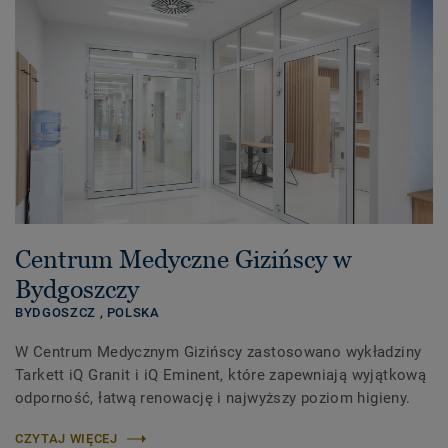
Centrum Medyczne Gizińscy w
Bydgoszczy
BYDGOSZCZ ,
POLSKA
W Centrum Medycznym Gizińscy zastosowano wykładziny
Tarkett iQ Granit i iQ Eminent, które zapewniają wyjątkową
odporność, łatwą renowację i najwyższy poziom higieny.
CZYTAJ WIĘCEJ