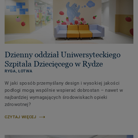
Dzienny oddział Uniwersyteckiego
Szpitala Dziecięcego w Rydze
RYGA,
ŁOTWA
W jaki sposób przemyślany design i wysokiej jakości
podłogi mogą wspólnie wspierać dobrostan – nawet w
najbardziej wymagających środowiskach opieki
zdrowotnej?
CZYTAJ WIĘCEJ