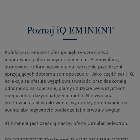
Poznaj iQ EMINENT
Kolekcja iQ Eminent oferuje piękne wzornictwo
inspirowane polerowanym kamieniem. Przemyślane,
stonowane kolory pozwalają na tworzenie przestrzeni
sprzyjających dobremu samopoczuciu. Jako część serii iQ,
kolekcja ta oferuje wyjątkową trwałość oraz doskonałą
odporność na ścieranie, plamy i zużycie we wszystkich
miejscach o dużym natężeniu ruchu. Nie wymaga
polerowania ani woskowania, wystarczy polerowanie na
sucho, aby przywrócić podłodze jej pierwotny wygląd.
iQ Eminent jest częścią naszej oferty Circular Selection.