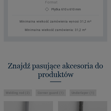
Format
Płytka 610 x 610 mm
Minimalna wielkość zamówienia wynosi 31,2 m²
Minimalna wielkość zamówienia: 31,2 m²
Znajdź pasujące akcesoria do
produktów
Welding rod (2)
Corner guard (1)
Underlayer (1)