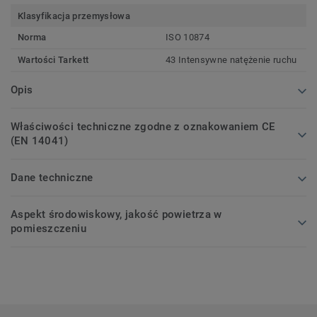
Klasyfikacja przemysłowa
Norma
ISO 10874
Wartości Tarkett
43 Intensywne natężenie ruchu
Opis
Właściwości techniczne zgodne z oznakowaniem CE
(EN 14041)
Dane techniczne
Aspekt środowiskowy, jakość powietrza w
pomieszczeniu