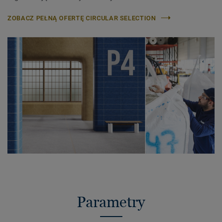
ZOBACZ PEŁNĄ OFERTĘ CIRCULAR SELECTION
Parametry