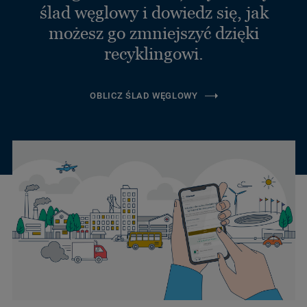
ślad węglowy i dowiedz się, jak
możesz go zmniejszyć dzięki
recyklingowi.
OBLICZ ŚLAD WĘGLOWY