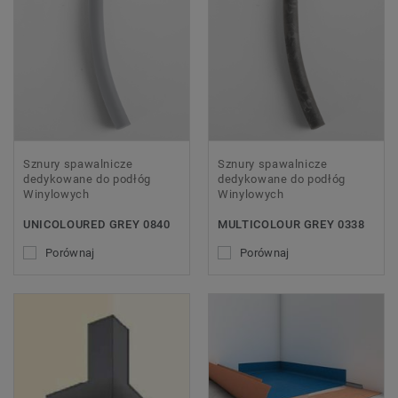
Sznury spawalnicze
Sznury spawalnicze
dedykowane do podłóg
dedykowane do podłóg
Winylowych
Winylowych
UNICOLOURED GREY 0840
MULTICOLOUR GREY 0338
Porównaj
Porównaj