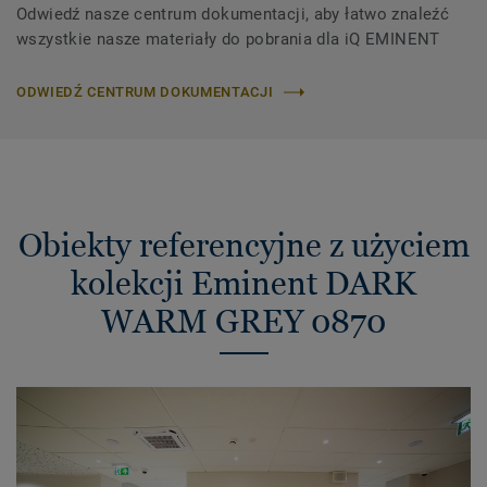
Odwiedź nasze centrum dokumentacji, aby łatwo znaleźć
wszystkie nasze materiały do ​​pobrania dla iQ EMINENT
ODWIEDŹ CENTRUM DOKUMENTACJI
Obiekty referencyjne z użyciem
kolekcji Eminent DARK
WARM GREY 0870