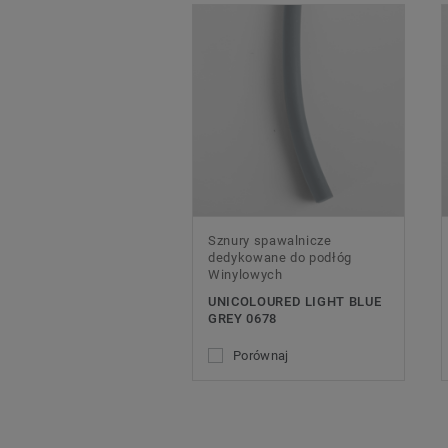
Sznury spawalnicze
dedykowane do podłóg
Winylowych
UNICOLOURED LIGHT BLUE
GREY 0678
Porównaj