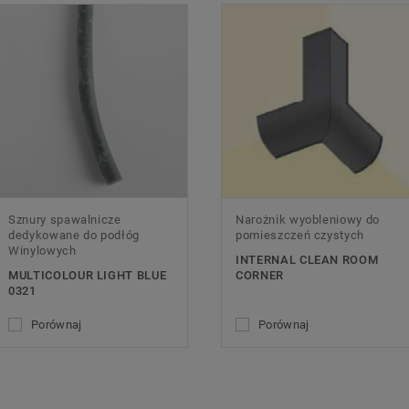
Sznury spawalnicze
Narożnik wyobleniowy do
dedykowane do podłóg
pomieszczeń czystych
Winylowych
INTERNAL CLEAN ROOM
MULTICOLOUR LIGHT BLUE
CORNER
0321
Porównaj
Porównaj