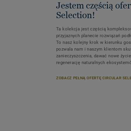
Jestem częścią ofer
Selection!
Ta kolekcja jest częścią komplekso
przyjaznych planecie rozwiązań podł
To nasz kolejny krok w kierunku gos
pozwala nam i naszym klientom sku
zanieczyszczenia, dawać nowe życie
regenerację naturalnych ekosystem
ZOBACZ PEŁNĄ OFERTĘ CIRCULAR SEL