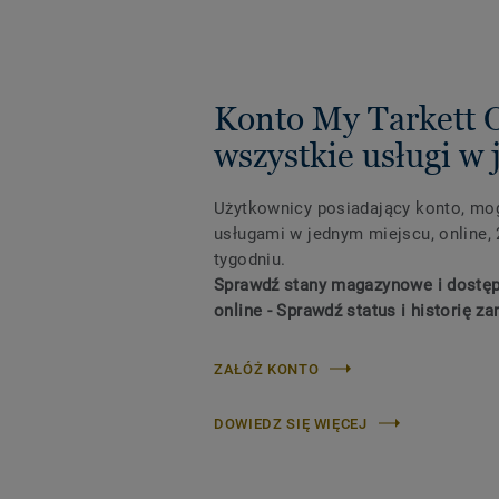
Konto My Tarkett 
wszystkie usługi w
Użytkownicy posiadający konto, mog
usługami w jednym miejscu, online, 
tygodniu.
Sprawdź stany magazynowe i dostę
online - Sprawdź status i historię z
ZAŁÓŻ KONTO
DOWIEDZ SIĘ WIĘCEJ