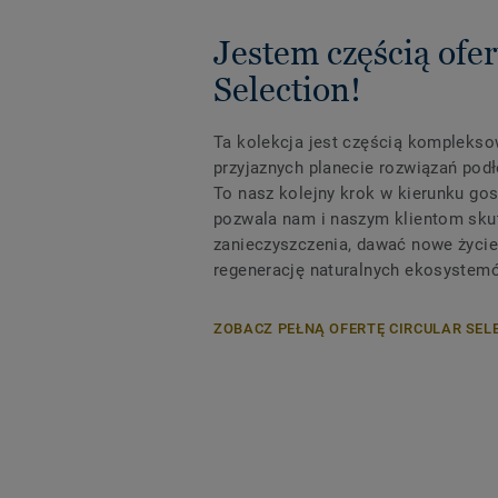
Jestem częścią ofer
Selection!
Ta kolekcja jest częścią komplekso
przyjaznych planecie rozwiązań podł
To nasz kolejny krok w kierunku gos
pozwala nam i naszym klientom sku
zanieczyszczenia, dawać nowe życie
regenerację naturalnych ekosystem
ZOBACZ PEŁNĄ OFERTĘ CIRCULAR SEL