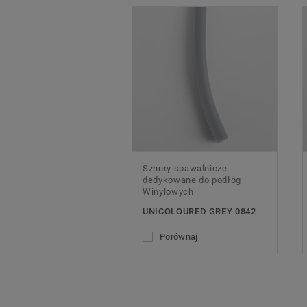
Sznury spawalnicze
dedykowane do podłóg
Winylowych
UNICOLOURED GREY 0842
Porównaj