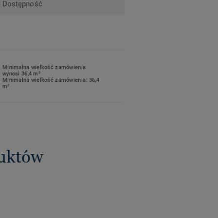
Dostępność
Minimalna wielkość zamówienia
wynosi 36,4 m²
Minimalna wielkość zamówienia: 36,4
m²
duktów