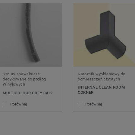
Sznury spawalnicze
Narożnik wyobleniowy do
dedykowane do podłóg
pomieszczeń czystych
Winylowych
INTERNAL CLEAN ROOM
CORNER
MULTICOLOUR GREY 0412
Porównaj
Porównaj