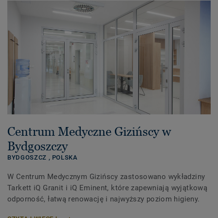
Centrum Medyczne Gizińscy w
Bydgoszczy
BYDGOSZCZ ,
POLSKA
W Centrum Medycznym Gizińscy zastosowano wykładziny
Tarkett iQ Granit i iQ Eminent, które zapewniają wyjątkową
odporność, łatwą renowację i najwyższy poziom higieny.