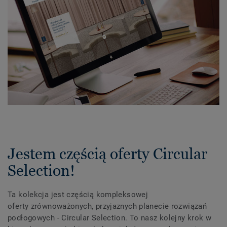
Jestem częścią oferty Circular
Selection!
Ta kolekcja jest częścią kompleksowej
oferty zrównoważonych, przyjaznych planecie rozwiązań
podłogowych - Circular Selection. To nasz kolejny krok w