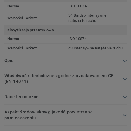
Norma
ISO 10874
34 Bardzo intensywne
Wartości Tarkett
natężenie ruchu
Klasyfikacja przemysłowa
Norma
ISO 10874
Wartości Tarkett
43 Intensywne natężenie ruchu
Opis
Właściwości techniczne zgodne z oznakowaniem CE
(EN 14041)
Dane techniczne
Aspekt środowiskowy, jakość powietrza w
pomieszczeniu