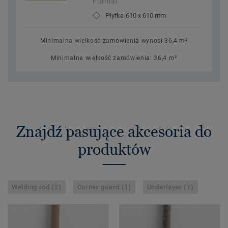
Format
Płytka 610 x 610 mm
Minimalna wielkość zamówienia wynosi 36,4 m²
Minimalna wielkość zamówienia: 36,4 m²
Znajdź pasujące akcesoria do
produktów
Welding rod (2)
Corner guard (1)
Underlayer (1)