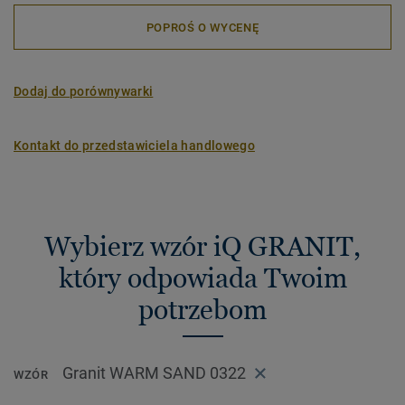
POPROŚ O WYCENĘ
Dodaj do porównywarki
Kontakt do przedstawiciela handlowego
Wybierz wzór iQ GRANIT,
który odpowiada Twoim
potrzebom
Granit WARM SAND 0322
WZÓR