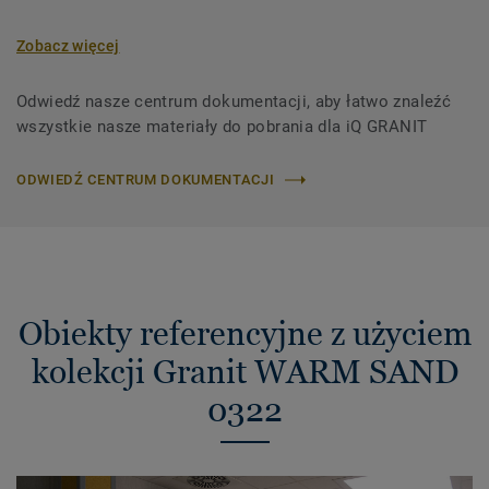
Zobacz więcej
Odwiedź nasze centrum dokumentacji, aby łatwo znaleźć
wszystkie nasze materiały do ​​pobrania dla iQ GRANIT
ODWIEDŹ CENTRUM DOKUMENTACJI
Obiekty referencyjne z użyciem
kolekcji Granit WARM SAND
0322