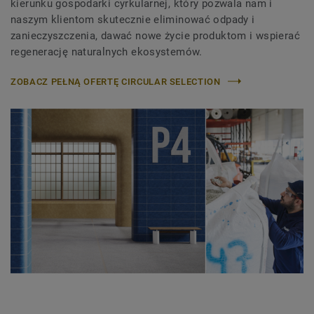
kierunku gospodarki cyrkularnej, który pozwala nam i
naszym klientom skutecznie eliminować odpady i
zanieczyszczenia, dawać nowe życie produktom i wspierać
regenerację naturalnych ekosystemów.
ZOBACZ PEŁNĄ OFERTĘ CIRCULAR SELECTION