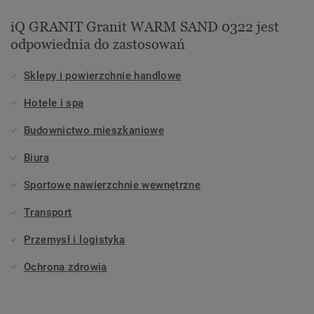
iQ GRANIT Granit WARM SAND 0322 jest
odpowiednia do zastosowań
Sklepy i powierzchnie handlowe
Hotele i spa
Budownictwo mieszkaniowe
Biura
Sportowe nawierzchnie wewnętrzne
Transport
Przemysł i logistyka
Ochrona zdrowia