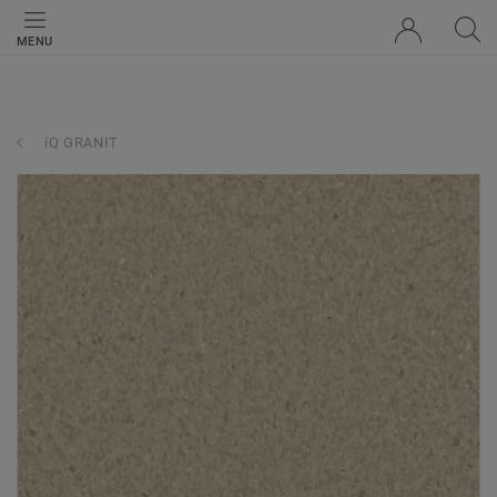
MENU
iQ GRANIT