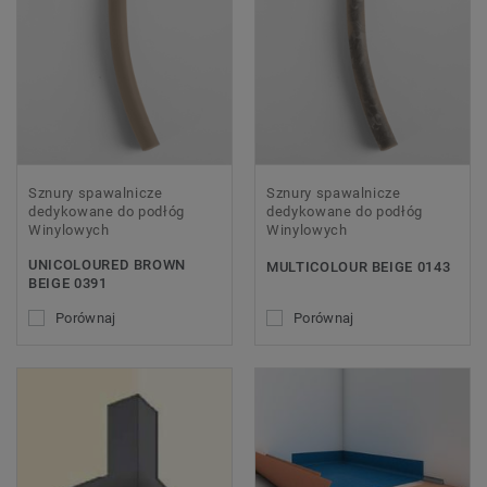
Sznury spawalnicze
Sznury spawalnicze
dedykowane do podłóg
dedykowane do podłóg
Winylowych
Winylowych
UNICOLOURED BROWN
MULTICOLOUR BEIGE 0143
BEIGE 0391
Porównaj
Porównaj