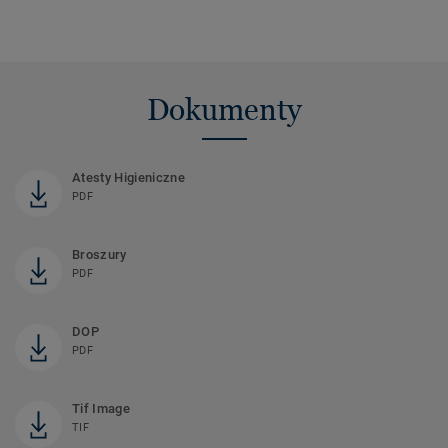
Dokumenty
Atesty Higieniczne
PDF
Broszury
PDF
DOP
PDF
Tif Image
TIF