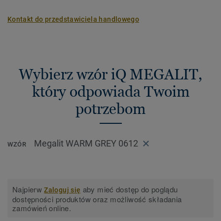
Kontakt do przedstawiciela handlowego
Wybierz wzór iQ MEGALIT,
który odpowiada Twoim
potrzebom
Megalit WARM GREY 0612
WZÓR
Najpierw
aby mieć dostęp do poglądu
Zaloguj się
dostępności produktów oraz możliwość składania
zamówień online.