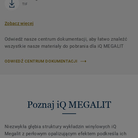
TIF
Zobacz więcej
Odwiedź nasze centrum dokumentacji, aby łatwo znaleźć
wszystkie nasze materiały do ​​pobrania dla iQ MEGALIT
ODWIEDŹ CENTRUM DOKUMENTACJI
Poznaj iQ MEGALIT
Niezwykła głębia struktury wykładzin winylowych iQ
Megalit z perłowym opalizującym efektem podkreśla ich