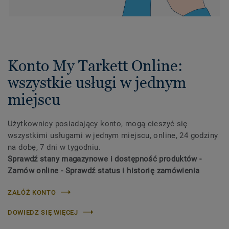
Konto My Tarkett Online:
wszystkie usługi w jednym
miejscu
Użytkownicy posiadający konto, mogą cieszyć się
wszystkimi usługami w jednym miejscu, online, 24 godziny
na dobę, 7 dni w tygodniu.
Sprawdź stany magazynowe i dostępność produktów -
Zamów online - Sprawdź status i historię zamówienia
ZAŁÓŻ KONTO
DOWIEDZ SIĘ WIĘCEJ