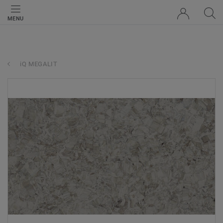
MENU
iQ MEGALIT