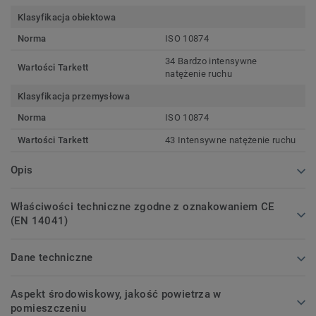
Klasyfikacja obiektowa
Norma
ISO 10874
34 Bardzo intensywne
Wartości Tarkett
natężenie ruchu
Klasyfikacja przemysłowa
Norma
ISO 10874
Wartości Tarkett
43 Intensywne natężenie ruchu
Opis
Właściwości techniczne zgodne z oznakowaniem CE
(EN 14041)
Dane techniczne
Aspekt środowiskowy, jakość powietrza w
pomieszczeniu