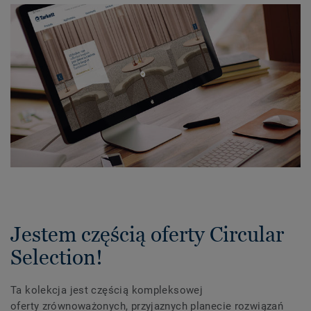
Jestem częścią oferty Circular
Selection!
Ta kolekcja jest częścią kompleksowej
oferty zrównoważonych, przyjaznych planecie rozwiązań