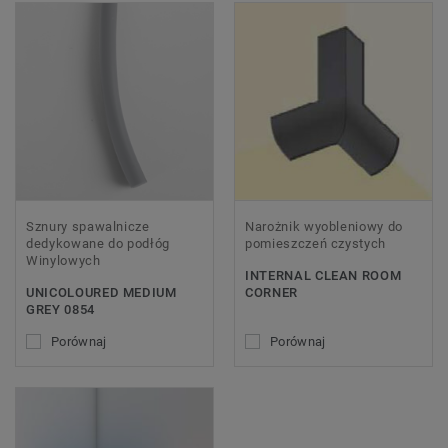
Sznury spawalnicze
Narożnik wyobleniowy do
dedykowane do podłóg
pomieszczeń czystych
Winylowych
INTERNAL CLEAN ROOM
UNICOLOURED MEDIUM
CORNER
GREY 0854
Porównaj
Porównaj