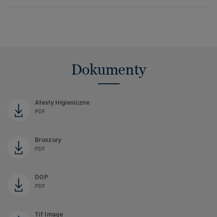
Dokumenty
Atesty Higieniczne
PDF
Broszury
PDF
DOP
PDF
Tif Image