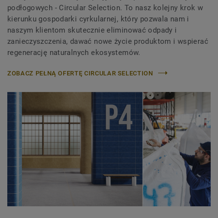
podłogowych - Circular Selection. To nasz kolejny krok w
kierunku gospodarki cyrkularnej, który pozwala nam i
naszym klientom skutecznie eliminować odpady i
zanieczyszczenia, dawać nowe życie produktom i wspierać
regenerację naturalnych ekosystemów.
ZOBACZ PEŁNĄ OFERTĘ CIRCULAR SELECTION