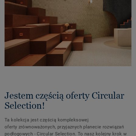
Jestem częścią oferty Circular
Selection!
Ta kolekcja jest częścią kompleksowej
oferty zrównoważonych, przyjaznych planecie rozwiązań
podłogowych - Circular Selection. To nasz kolejny krok w