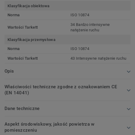
Klasyfikacja obiektowa
Norma
ISO 10874
34 Bardzo intensywne
Wartości Tarkett
natężenie ruchu
Klasyfikacja przemysłowa
Norma
ISO 10874
Wartości Tarkett
43 Intensywne natężenie ruchu
Opis
Właściwości techniczne zgodne z oznakowaniem CE
(EN 14041)
Dane techniczne
Aspekt środowiskowy, jakość powietrza w
pomieszczeniu