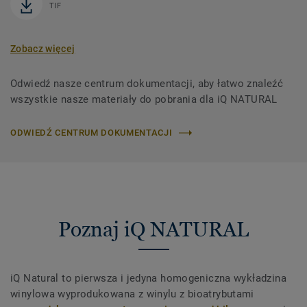
TIF
Zobacz więcej
Odwiedź nasze centrum dokumentacji, aby łatwo znaleźć
wszystkie nasze materiały do ​​pobrania dla iQ NATURAL
ODWIEDŹ CENTRUM DOKUMENTACJI
Poznaj iQ NATURAL
iQ Natural to pierwsza i jedyna homogeniczna wykładzina
winylowa wyprodukowana z winylu z bioatrybutami