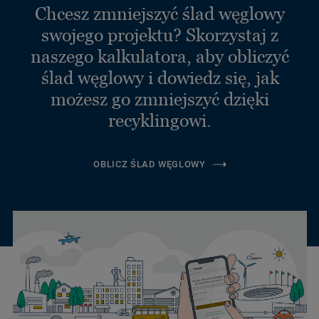
Chcesz zmniejszyć ślad węglowy
swojego projektu? Skorzystaj z
naszego kalkulatora, aby obliczyć
ślad węglowy i dowiedz się, jak
możesz go zmniejszyć dzięki
recyklingowi.
OBLICZ ŚLAD WĘGLOWY