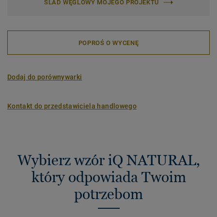
ŚLAD WĘGLOWY MOJEGO PROJEKTU
POPROŚ O WYCENĘ
Dodaj do porównywarki
Kontakt do przedstawiciela handlowego
Wybierz wzór iQ NATURAL,
który odpowiada Twoim
potrzebom