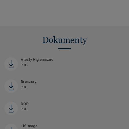
Dokumenty
Atesty Higieniczne
PDF
Broszury
PDF
DOP
PDF
Tif Image