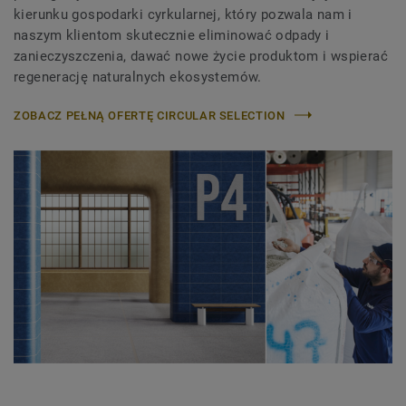
kierunku gospodarki cyrkularnej, który pozwala nam i
naszym klientom skutecznie eliminować odpady i
zanieczyszczenia, dawać nowe życie produktom i wspierać
regenerację naturalnych ekosystemów.
ZOBACZ PEŁNĄ OFERTĘ CIRCULAR SELECTION