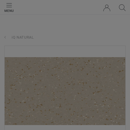
MENU
iQ NATURAL