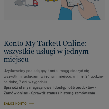
Konto My Tarkett Online:
wszystkie usługi w jednym
miejscu
Użytkownicy posiadający konto, mogą cieszyć się
wszystkimi usługami w jednym miejscu, online, 24 godziny
na dobę, 7 dni w tygodniu.
Sprawdź stany magazynowe i dostępność produktów -
Zamów online - Sprawdź status i historię zamówienia
ZAŁÓŻ KONTO