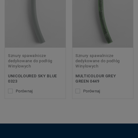
Sznury spawalnicze
Sznury spawalnicze
dedykowane do podłóg
dedykowane do podłóg
Winylowych
Winylowych
UNICOLOURED SKY BLUE
MULTICOLOUR GREY
0323
GREEN 0449
Porównaj
Porównaj