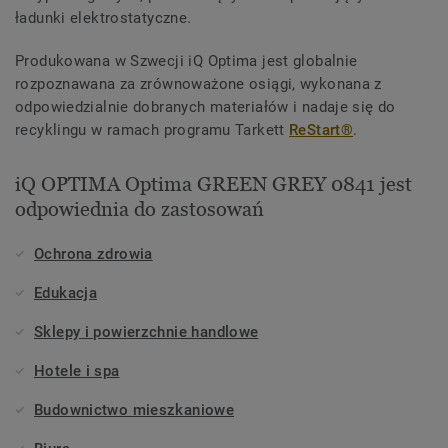
ładunki elektrostatyczne.
Produkowana w Szwecji iQ Optima jest globalnie
rozpoznawana za zrównoważone osiągi, wykonana z
odpowiedzialnie dobranych materiałów i nadaje się do
recyklingu w ramach programu Tarkett
ReStart®
.
iQ OPTIMA Optima GREEN GREY 0841 jest
odpowiednia do zastosowań
Ochrona zdrowia
Edukacja
Sklepy i powierzchnie handlowe
Hotele i spa
Budownictwo mieszkaniowe