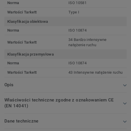
Norma
ISO 10581
Wartości Tarkett
Type I
Klasyfikacja obiektowa
Norma
ISO 10874
34 Bardzo intensywne
Wartości Tarkett
natężenie ruchu
Klasyfikacja przemysłowa
Norma
ISO 10874
Wartości Tarkett
43 Intensywne natężenie ruchu
Opis
Właściwości techniczne zgodne z oznakowaniem CE
(EN 14041)
Dane techniczne