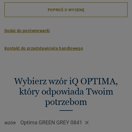
POPROŚ O WYCENĘ
Dodaj do porównywarki
Kontakt do przedstawiciela handlowego
Wybierz wzór iQ OPTIMA,
który odpowiada Twoim
potrzebom
Optima GREEN GREY 0841
WZÓR