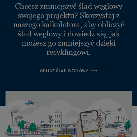
Chcesz zmniejszyć ślad węglowy
swojego projektu? Skorzystaj z
naszego kalkulatora, aby obliczyć
ślad węglowy i dowiedz się, jak
możesz go zmniejszyć dzięki
recyklingowi.
OBLICZ ŚLAD WĘGLOWY