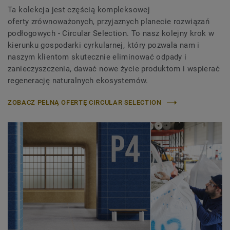
Ta kolekcja jest częścią kompleksowej
oferty zrównoważonych, przyjaznych planecie rozwiązań
podłogowych - Circular Selection. To nasz kolejny krok w
kierunku gospodarki cyrkularnej, który pozwala nam i
naszym klientom skutecznie eliminować odpady i
zanieczyszczenia, dawać nowe życie produktom i wspierać
regenerację naturalnych ekosystemów.
ZOBACZ PEŁNĄ OFERTĘ CIRCULAR SELECTION