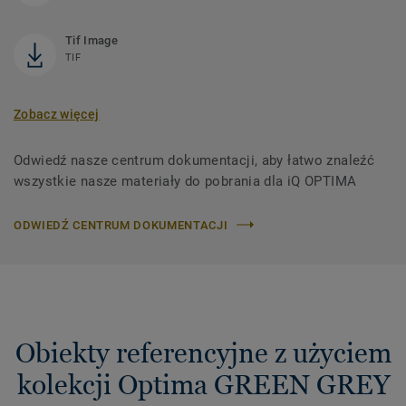
Tif Image
TIF
Zobacz więcej
Odwiedź nasze centrum dokumentacji, aby łatwo znaleźć
wszystkie nasze materiały do ​​pobrania dla iQ OPTIMA
ODWIEDŹ CENTRUM DOKUMENTACJI
Obiekty referencyjne z użyciem
kolekcji Optima GREEN GREY