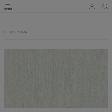
MENU
iQ OPTIMA