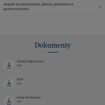
Aspekt środowiskowy, jakość powietrza w
pomieszczeniu
Dokumenty
Atesty Higieniczne
PDF
DOP
PDF
Dane techniczne
PDF