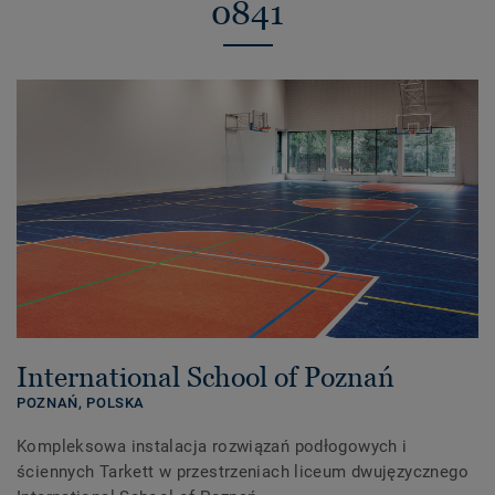
0841
International School of Poznań
POZNAŃ,
POLSKA
Kompleksowa instalacja rozwiązań podłogowych i
ściennych Tarkett w przestrzeniach liceum dwujęzycznego