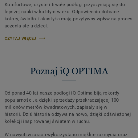
Komfortowe, czyste i trwałe podłogi przyczyniają się do
lepszej nauki w każdym wieku. Odpowiednio dobrane
kolory, światło i akustyka mają pozytywny wpływ na proces
uczenia się u dzieci.
CZYTAJ WIĘCEJ
Poznaj iQ OPTIMA
Od ponad 40 lat nasze podłogi iQ Optima biją rekordy
popularności, a dzięki sprzedaży przekraczającej 100
milionów metrów kwadratowych, zapisały się w
historii. Dziś historia odżywa na nowo, dzięki odświeżonej
kolekcji inspirowanej światem w ruchu.
W nowych wzorach wykorzystano miękkie rozmycia oraz