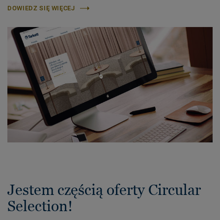
DOWIEDZ SIĘ WIĘCEJ
Jestem częścią oferty Circular
Selection!