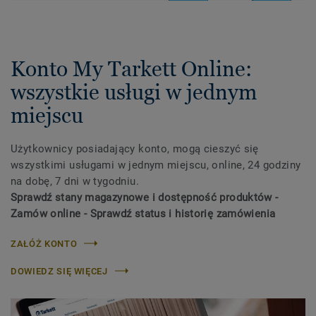
Konto My Tarkett Online:
wszystkie usługi w jednym
miejscu
Użytkownicy posiadający konto, mogą cieszyć się
wszystkimi usługami w jednym miejscu, online, 24 godziny
na dobę, 7 dni w tygodniu.
Sprawdź stany magazynowe i dostępność produktów -
Zamów online - Sprawdź status i historię zamówienia
ZAŁÓŻ KONTO
DOWIEDZ SIĘ WIĘCEJ