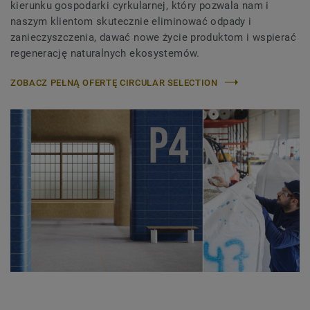
kierunku gospodarki cyrkularnej, który pozwala nam i
naszym klientom skutecznie eliminować odpady i
zanieczyszczenia, dawać nowe życie produktom i wspierać
regenerację naturalnych ekosystemów.
ZOBACZ PEŁNĄ OFERTĘ CIRCULAR SELECTION