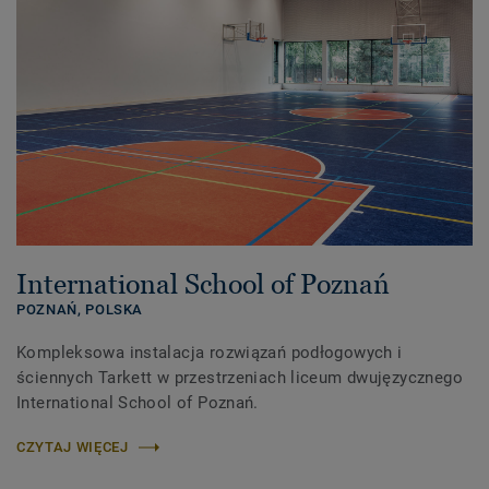
International School of Poznań
POZNAŃ,
POLSKA
Kompleksowa instalacja rozwiązań podłogowych i
ściennych Tarkett w przestrzeniach liceum dwujęzycznego
International School of Poznań.
CZYTAJ WIĘCEJ