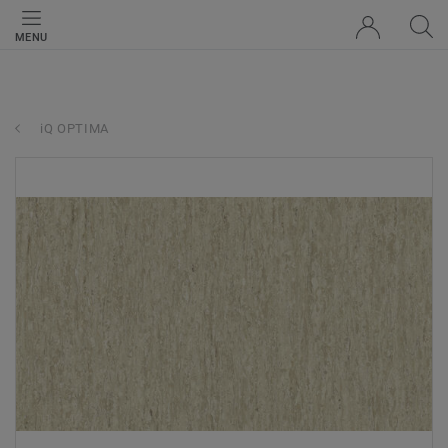
MENU
iQ OPTIMA