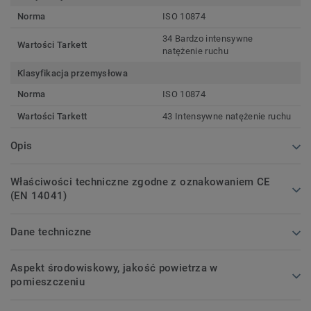
Norma
ISO 10874
34 Bardzo intensywne
Wartości Tarkett
natężenie ruchu
Klasyfikacja przemysłowa
Norma
ISO 10874
Wartości Tarkett
43 Intensywne natężenie ruchu
Opis
Właściwości techniczne zgodne z oznakowaniem CE
(EN 14041)
Dane techniczne
Aspekt środowiskowy, jakość powietrza w
pomieszczeniu