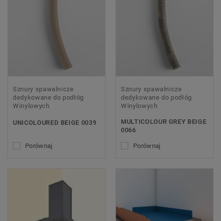
Sznury spawalnicze
Sznury spawalnicze
dedykowane do podłóg
dedykowane do podłóg
Winylowych
Winylowych
MULTICOLOUR GREY BEIGE
UNICOLOURED BEIGE 0039
0066
Porównaj
Porównaj