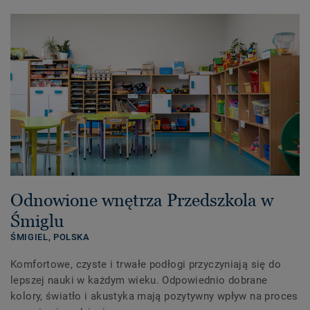
Odnowione wnętrza Przedszkola w
Śmiglu
ŚMIGIEL,
POLSKA
Komfortowe, czyste i trwałe podłogi przyczyniają się do
lepszej nauki w każdym wieku. Odpowiednio dobrane
kolory, światło i akustyka mają pozytywny wpływ na proces