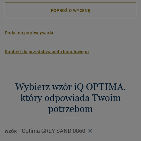
POPROŚ O WYCENĘ
Dodaj do porównywarki
Kontakt do przedstawiciela handlowego
Wybierz wzór iQ OPTIMA,
który odpowiada Twoim
potrzebom
Optima GREY SAND 0860
WZÓR