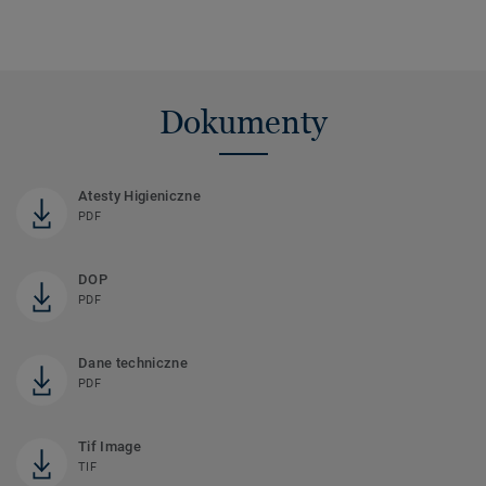
Dokumenty
Atesty Higieniczne
PDF
DOP
PDF
Dane techniczne
PDF
Tif Image
TIF