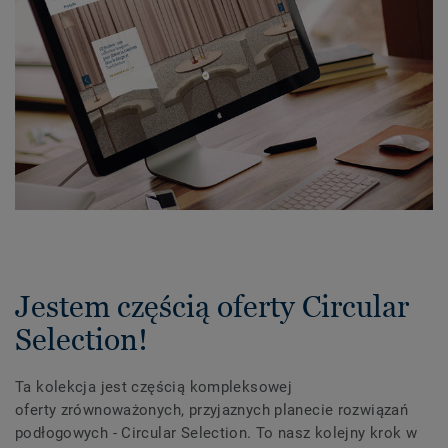
Jestem częścią oferty Circular
Selection!
Ta kolekcja jest częścią kompleksowej
oferty zrównoważonych, przyjaznych planecie rozwiązań
podłogowych - Circular Selection. To nasz kolejny krok w