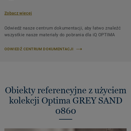
Zobacz więcej
Odwiedź nasze centrum dokumentacji, aby łatwo znaleźć
wszystkie nasze materiały do ​​pobrania dla iQ OPTIMA
ODWIEDŹ CENTRUM DOKUMENTACJI
Obiekty referencyjne z użyciem
kolekcji Optima GREY SAND
0860