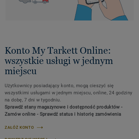
Konto My Tarkett Online:
wszystkie usługi w jednym
miejscu
Użytkownicy posiadający konto, mogą cieszyć się
wszystkimi usługami w jednym miejscu, online, 24 godziny
na dobę, 7 dni w tygodniu.
Sprawdź stany magazynowe i dostępność produktów -
Zamów online - Sprawdź status i historię zamówienia
ZAŁÓŻ KONTO