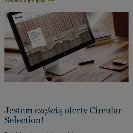
DOWIEDZ SIĘ WIĘCEJ
Jestem częścią oferty Circular
Selection!