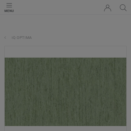
MENU
iQ OPTIMA