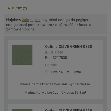
FILTRY (2)
Najpierw
aby mieć dostęp do poglądu
Zaloguj się
dostępności produktów oraz możliwość składania
zamówień online.
Optima OLIVE GREEN 0838
iQ OPTIMA
Ref. 3217838
Format
Płytka 610 x 610 mm
Minimalna wielkość zamówienia wynosi 36,4 m²
Minimalna wielkość zamówienia: 36,4 m²
Optima OLIVE GREEN 0838