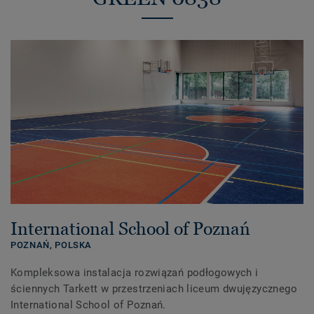
International School of Poznań
POZNAŃ,
POLSKA
Kompleksowa instalacja rozwiązań podłogowych i
ściennych Tarkett w przestrzeniach liceum dwujęzycznego
International School of Poznań.