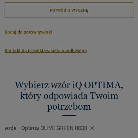
POPROŚ O WYCENĘ
Dodaj do porównywarki
Kontakt do przedstawiciela handlowego
Wybierz wzór iQ OPTIMA,
który odpowiada Twoim
potrzebom
Optima OLIVE GREEN 0838
WZÓR