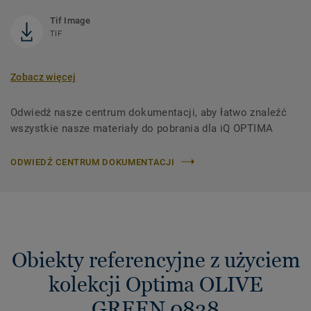
Tif Image
TIF
Zobacz więcej
Odwiedź nasze centrum dokumentacji, aby łatwo znaleźć
wszystkie nasze materiały do ​​pobrania dla iQ OPTIMA
ODWIEDŹ CENTRUM DOKUMENTACJI
Obiekty referencyjne z użyciem
kolekcji Optima OLIVE
GREEN 0838