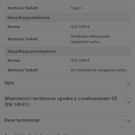
Wartości Tarkett
Type I
Klasyfikacja obiektowa
Norma
ISO 10874
34 Bardzo intensywne
Wartości Tarkett
natężenie ruchu
Klasyfikacja przemysłowa
Norma
ISO 10874
Wartości Tarkett
43 Intensywne natężenie ruchu
Opis
Właściwości techniczne zgodne z oznakowaniem CE
(EN 14041)
Dane techniczne