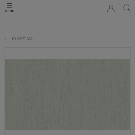
MENU
iQ OPTIMA