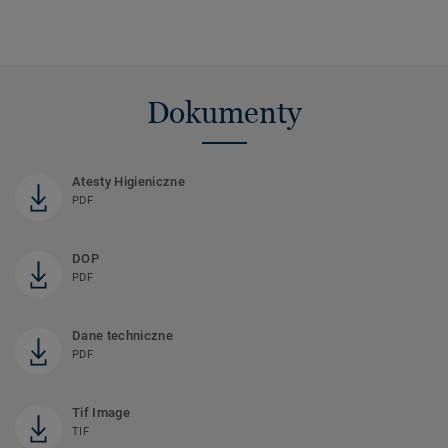
Dokumenty
Atesty Higieniczne
PDF
DOP
PDF
Dane techniczne
PDF
Tif Image
TIF