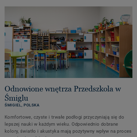
Odnowione wnętrza Przedszkola w
Śmiglu
ŚMIGIEL,
POLSKA
Komfortowe, czyste i trwałe podłogi przyczyniają się do
lepszej nauki w każdym wieku. Odpowiednio dobrane
kolory, światło i akustyka mają pozytywny wpływ na proces