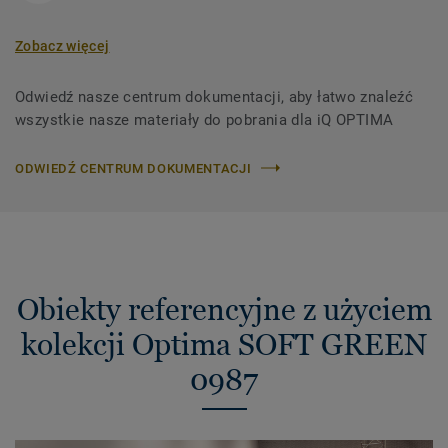
Zobacz więcej
Odwiedź nasze centrum dokumentacji, aby łatwo znaleźć
wszystkie nasze materiały do ​​pobrania dla iQ OPTIMA
ODWIEDŹ CENTRUM DOKUMENTACJI
Obiekty referencyjne z użyciem
kolekcji Optima SOFT GREEN
0987