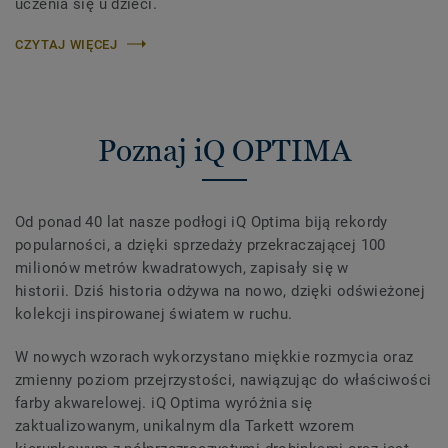
uczenia się u dzieci.
CZYTAJ WIĘCEJ
Poznaj iQ OPTIMA
Od ponad 40 lat nasze podłogi iQ Optima biją rekordy
popularności, a dzięki sprzedaży przekraczającej 100
milionów metrów kwadratowych, zapisały się w
historii. Dziś historia odżywa na nowo, dzięki odświeżonej
kolekcji inspirowanej światem w ruchu.
W nowych wzorach wykorzystano miękkie rozmycia oraz
zmienny poziom przejrzystości, nawiązując do właściwości
farby akwarelowej. iQ Optima wyróżnia się
zaktualizowanym, unikalnym dla Tarkett wzorem