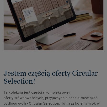
Jestem częścią oferty Circular
Selection!
Ta kolekcja jest częścią kompleksowej
oferty zrównoważonych, przyjaznych planecie rozwiązań
podłogowych - Circular Selection. To nasz kolejny krok w