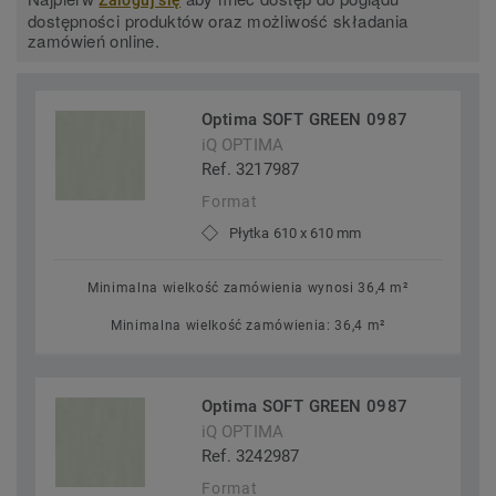
Zaloguj się
dostępności produktów oraz możliwość składania
zamówień online.
Optima SOFT GREEN 0987
iQ OPTIMA
Ref. 3217987
Format
Płytka 610 x 610 mm
Minimalna wielkość zamówienia wynosi 36,4 m²
Minimalna wielkość zamówienia: 36,4 m²
Optima SOFT GREEN 0987
iQ OPTIMA
Ref. 3242987
Format