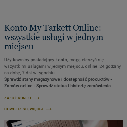
Konto My Tarkett Online:
wszystkie usługi w jednym
miejscu
Użytkownicy posiadający konto, mogą cieszyć się
wszystkimi usługami w jednym miejscu, online, 24 godziny
na dobę, 7 dni w tygodniu.
Sprawdź stany magazynowe i dostępność produktów -
Zamów online - Sprawdź status i historię zamówienia
ZAŁÓŻ KONTO
DOWIEDZ SIĘ WIĘCEJ