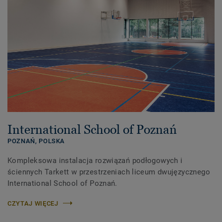
International School of Poznań
POZNAŃ,
POLSKA
Kompleksowa instalacja rozwiązań podłogowych i
ściennych Tarkett w przestrzeniach liceum dwujęzycznego
International School of Poznań.
CZYTAJ WIĘCEJ