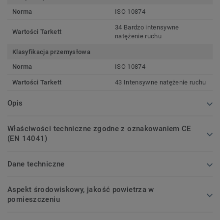
Norma
ISO 10874
34 Bardzo intensywne
Wartości Tarkett
natężenie ruchu
Klasyfikacja przemysłowa
Norma
ISO 10874
Wartości Tarkett
43 Intensywne natężenie ruchu
Opis
Właściwości techniczne zgodne z oznakowaniem CE
(EN 14041)
Dane techniczne
Aspekt środowiskowy, jakość powietrza w
pomieszczeniu