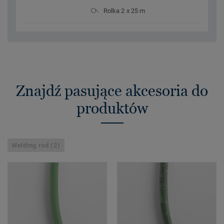
Rolka 2 x 25 m
Znajdź pasujące akcesoria do
produktów
Welding rod (2)