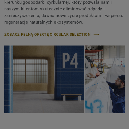
kierunku gospodarki cyrkularnej, który pozwala nam i
naszym klientom skutecznie eliminować odpady i
zanieczyszczenia, dawać nowe życie produktom i wspierać
regenerację naturalnych ekosystemów.
ZOBACZ PEŁNĄ OFERTĘ CIRCULAR SELECTION