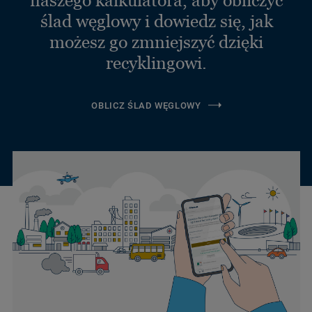
ślad węglowy i dowiedz się, jak
możesz go zmniejszyć dzięki
recyklingowi.
OBLICZ ŚLAD WĘGLOWY