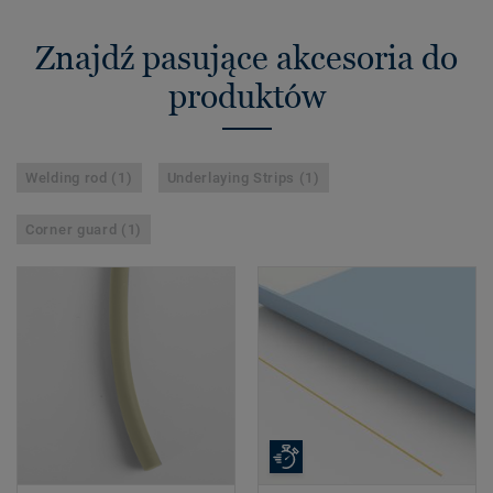
Znajdź pasujące akcesoria do
produktów
Welding rod (1)
Underlaying Strips (1)
Corner guard (1)