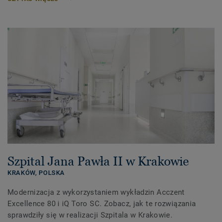
Szpital Jana Pawła II w Krakowie
KRAKÓW,
POLSKA
Modernizacja z wykorzystaniem wykładzin Acczent
Excellence 80 i iQ Toro SC. Zobacz, jak te rozwiązania
sprawdziły się w realizacji Szpitala w Krakowie.