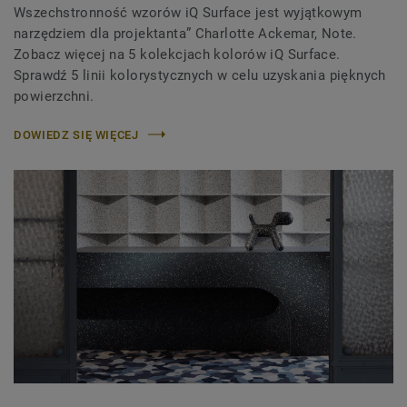
Wszechstronność wzorów iQ Surface jest wyjątkowym
narzędziem dla projektanta” Charlotte Ackemar, Note.
Zobacz więcej na 5 kolekcjach kolorów iQ Surface.
Sprawdź 5 linii kolorystycznych w celu uzyskania pięknych
powierzchni.
DOWIEDZ SIĘ WIĘCEJ