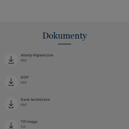
Dokumenty
Atesty Higieniczne
PDF
DOP
PDF
Dane techniczne
PDF
Tif Image
TIF