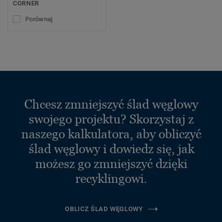
CORNER
Porównaj
Chcesz zmniejszyć ślad węglowy
swojego projektu? Skorzystaj z
naszego kalkulatora, aby obliczyć
ślad węglowy i dowiedz się, jak
możesz go zmniejszyć dzięki
recyklingowi.
OBLICZ ŚLAD WĘGLOWY