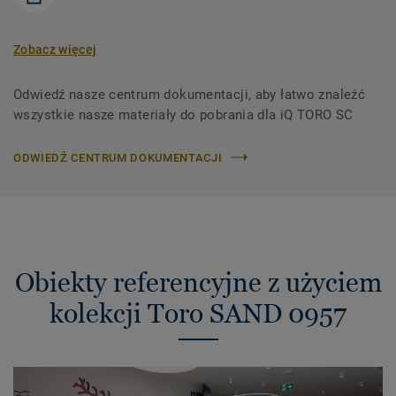
Zobacz więcej
Odwiedź nasze centrum dokumentacji, aby łatwo znaleźć
wszystkie nasze materiały do ​​pobrania dla iQ TORO SC
ODWIEDŹ CENTRUM DOKUMENTACJI
Obiekty referencyjne z użyciem
kolekcji Toro SAND 0957