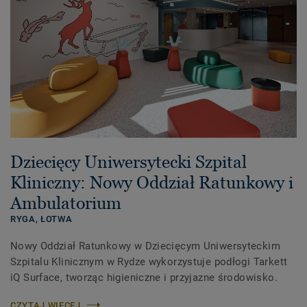
Dziecięcy Uniwersytecki Szpital
Kliniczny: Nowy Oddział Ratunkowy i
Ambulatorium
RYGA,
ŁOTWA
Nowy Oddział Ratunkowy w Dziecięcym Uniwersyteckim
Szpitalu Klinicznym w Rydze wykorzystuje podłogi Tarkett
iQ Surface, tworząc higieniczne i przyjazne środowisko.
CZYTAJ WIĘCEJ