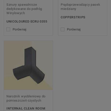
Sznury spawalnicze
Prądoprzewodzący pasek
dedykowane do podłóg
miedziany
Winylowych
COPPERSTRIPS
UNICOLOURED ECRU 0355
Porównaj
Porównaj
Narożnik wyobleniowy do
pomieszczeń czystych
INTERNAL CLEAN ROOM