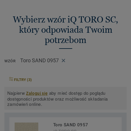
Wybierz wzór iQ TORO SC,
który odpowiada Twoim
potrzebom
Toro SAND 0957
WZÓR
FILTRY (3)
Najpierw
aby mieć dostęp do poglądu
Zaloguj się
dostępności produktów oraz możliwość składania
zamówień online.
Toro SAND 0957